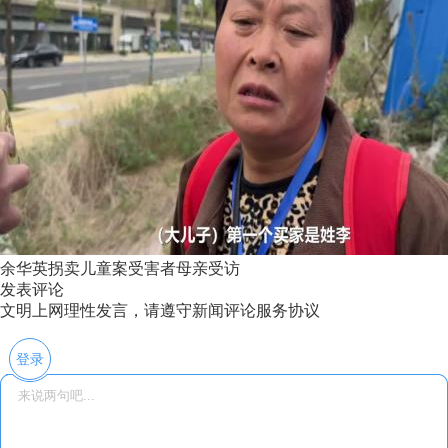
余华英拐卖儿童案受害者母亲受访
发表评论
文明上网理性发言，请遵守新闻评论服务协议
登录