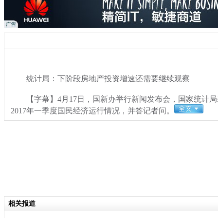
统计局：下阶段房地产投资增速还需要继续观察
【字幕】4月17日，国新办举行新闻发布会，国家统计局
2017年一季度国民经济运行情况，并答记者问。
关键词：
分类名称：
财经
相关报道