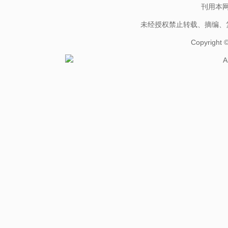
刊用本
未经授权禁止转载、摘编、
Copyright
A