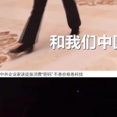
中外企业家谈提振消费“密码” 不卷价格卷科技