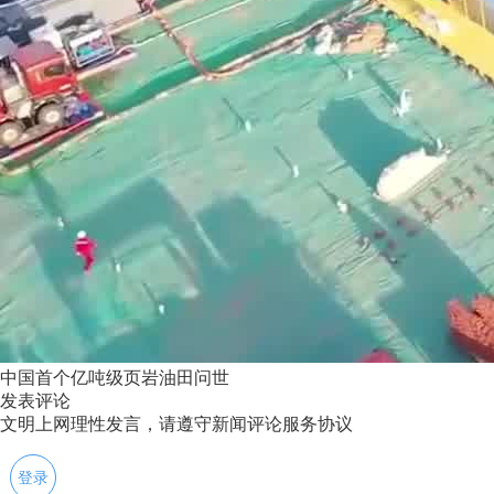
中国首个亿吨级页岩油田问世
发表评论
文明上网理性发言，请遵守新闻评论服务协议
登录