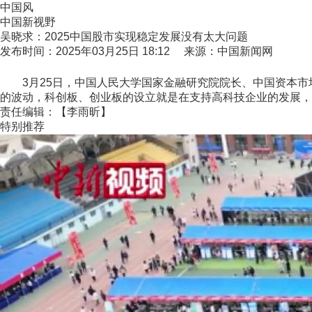
中国风
中国新视野
吴晓求：2025中国股市实现稳定发展没有太大问题
发布时间：2025年03月25日 18:12 来源：中国新闻网
3月25日，中国人民大学国家金融研究院院长、中国资本市场
的波动，科创板、创业板的设立就是在支持高科技企业的发展，这也
责任编辑：【李雨昕】
特别推荐