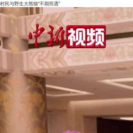
村民与野生大熊猫“不期而遇”