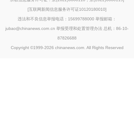
[
互联网新闻信息服务许可证10120180010
]
违法和不良信息举报电话：15699788000 举报邮箱：
jubao@chinanews.com.cn
举报受理和处置管理办法
总机：86-10-
87826688
Copyright ©1999-2026
chinanews.com. All Rights Reserved