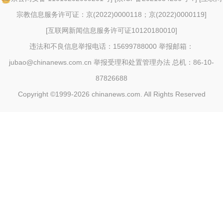
宗教信息服务许可证：京(2022)0000118；京(2022)0000119
]
[
互联网新闻信息服务许可证10120180010
]
违法和不良信息举报电话：15699788000 举报邮箱：
jubao@chinanews.com.cn
举报受理和处置管理办法
总机：86-10-
87826688
Copyright ©1999-2026
chinanews.com. All Rights Reserved