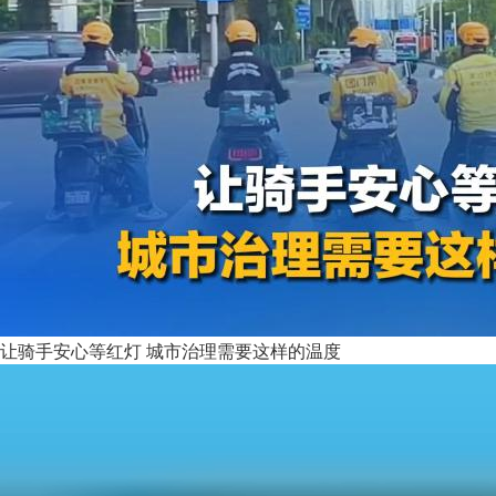
让骑手安心等红灯 城市治理需要这样的温度