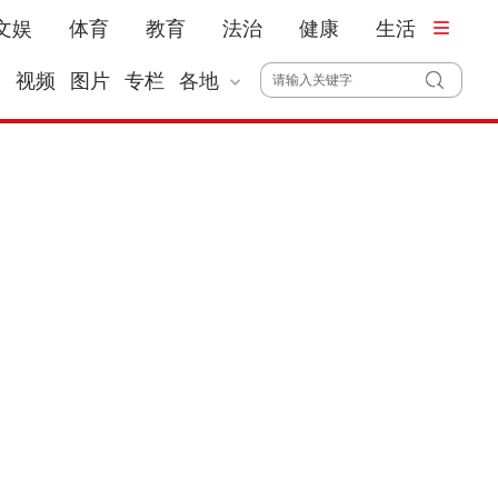
文娱
体育
教育
法治
健康
生活
播
视频
图片
专栏
各地