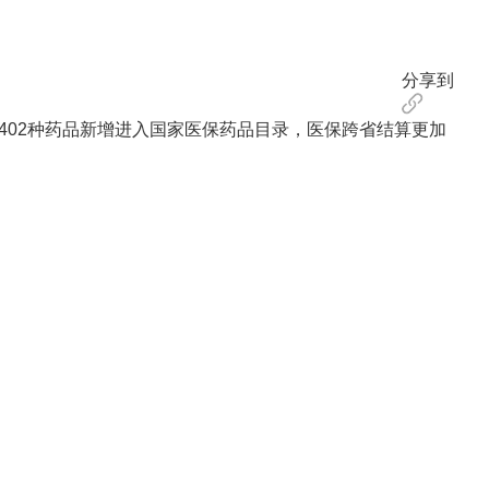
分享到
402种药品新增进入国家医保药品目录，医保跨省结算更加