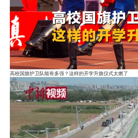
高校国旗护卫队能有多强？这样的开学升旗仪式太燃了