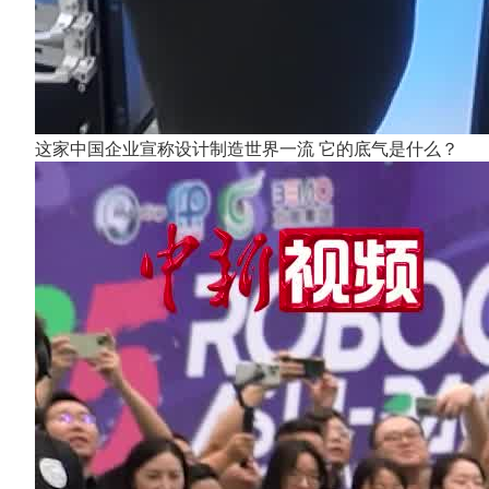
这家中国企业宣称设计制造世界一流 它的底气是什么？