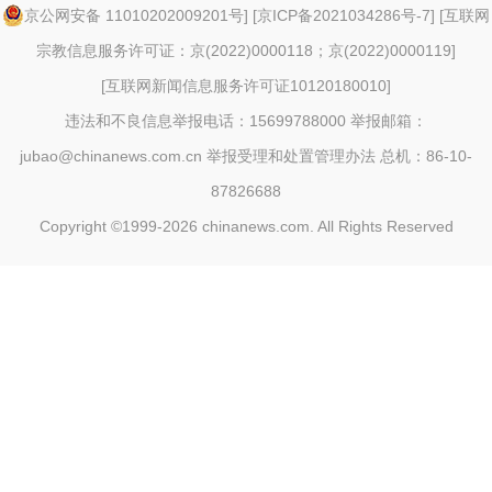
京公网安备 11010202009201号
] [
京ICP备2021034286号-7
] [
互联网
宗教信息服务许可证：京(2022)0000118；京(2022)0000119
]
[
互联网新闻信息服务许可证10120180010
]
违法和不良信息举报电话：15699788000 举报邮箱：
jubao@chinanews.com.cn
举报受理和处置管理办法
总机：86-10-
87826688
Copyright ©1999-2026
chinanews.com. All Rights Reserved