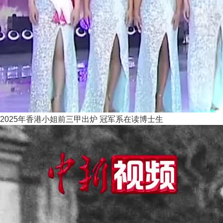
2025年香港小姐前三甲出炉 冠军系在读博士生