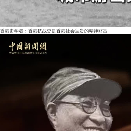
香港史学者：香港抗战史是香港社会宝贵的精神财富