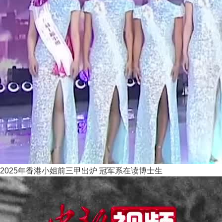
2025年香港小姐前三甲出炉 冠军系在读博士生