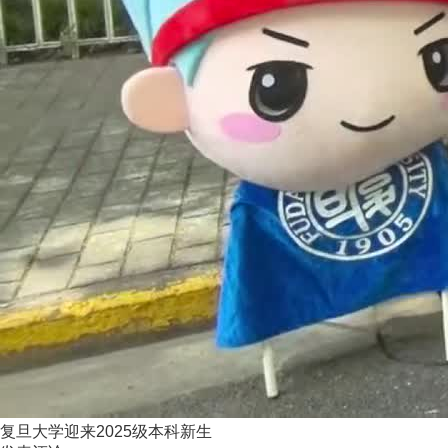
复旦大学迎来2025级本科新生