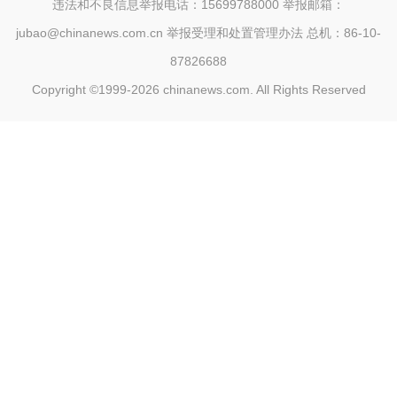
违法和不良信息举报电话：15699788000 举报邮箱：
jubao@chinanews.com.cn
举报受理和处置管理办法
总机：86-10-
87826688
Copyright ©1999-2026
chinanews.com. All Rights Reserved