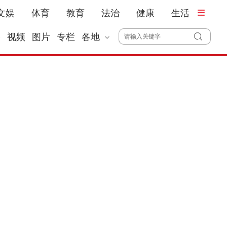
文娱
体育
教育
法治
健康
生活
播
视频
图片
专栏
各地