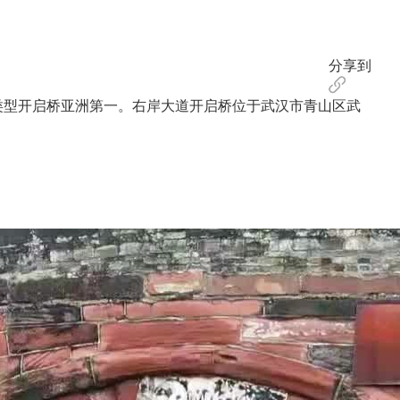
分享到
类型开启桥亚洲第一。右岸大道开启桥位于武汉市青山区武