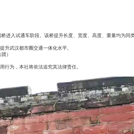
启桥进入试通车阶段。该桥提升长度、宽度、高度、重量均为同
提升武汉都市圈交通一体化水平。
集团）
用行为，本社将依法追究其法律责任。