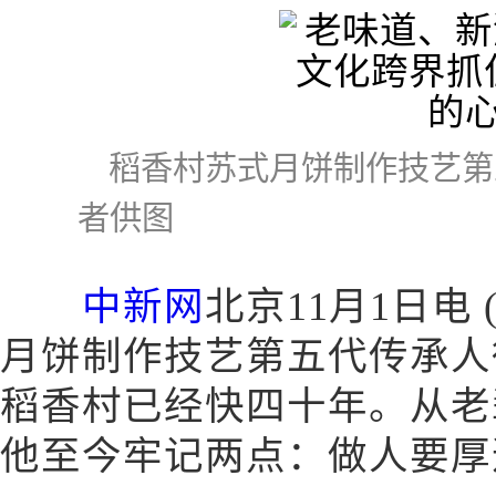
稻香村苏式月饼制作技艺第
者供图
中新网
北京11月1日电
月饼制作技艺第五代传承人徐
稻香村已经快四十年。从老
他至今牢记两点：做人要厚