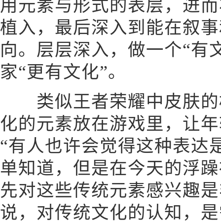
用元素与形式的表层，进而
植入，最后深入到能在叙事
向。层层深入，做一个“有
家“更有文化”。
类似王者荣耀中皮肤的植
化的元素放在游戏里，让年
“有人也许会觉得这种表达
单知道，但是在今天的浮躁
先对这些传统元素感兴趣是
说，对传统文化的认知，是