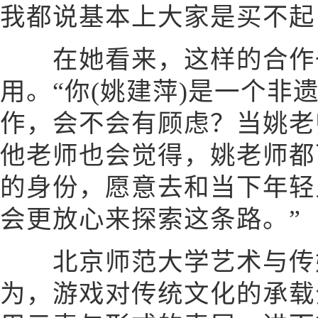
我都说基本上大家是买不起
在她看来，这样的合作一
用。“你(姚建萍)是一个非
作，会不会有顾虑？当姚老
他老师也会觉得，姚老师都
的身份，愿意去和当下年轻
会更放心来探索这条路。”
北京师范大学艺术与传
为，游戏对传统文化的承载