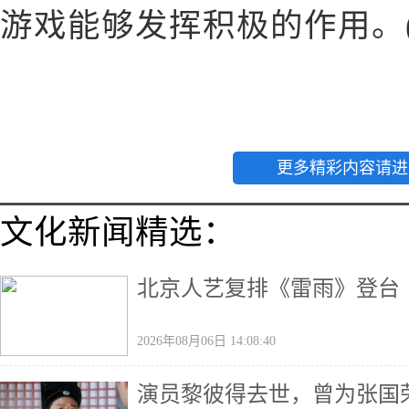
游戏能够发挥积极的作用。(
更多精彩内容请进
文化新闻精选：
北京人艺复排《雷雨》登台
2026年08月06日 14:08:40
演员黎彼得去世，曾为张国