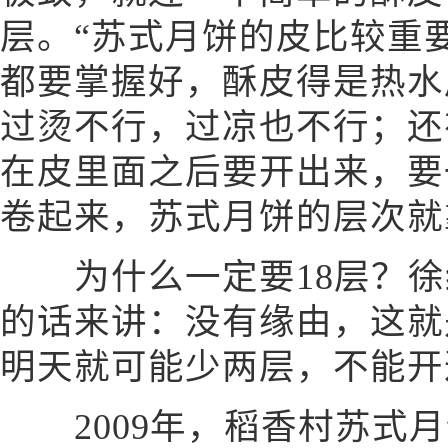
层。“苏式月饼的皮比较重
都要掌握好，酥皮得是热水
过烫不行，过凉也不行；还
在皮里面之后要开出来，要
卷起来，苏式月饼的层次就
为什么一定要18层？徐红
的话来讲：没有缘由，这就
明天就可能少两层，不能开
2009年，稻香村苏式月