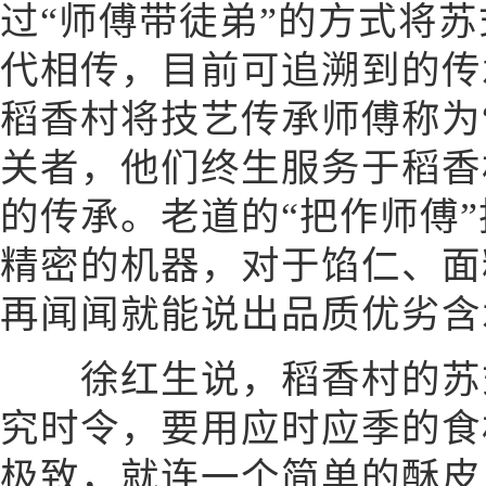
过“师傅带徒弟”的方式将
代相传，目前可追溯到的传
稻香村将技艺传承师傅称为
关者，他们终生服务于稻香
的传承。老道的“把作师傅
精密的机器，对于馅仁、面
再闻闻就能说出品质优劣含
徐红生说，稻香村的苏式
究时令，要用应时应季的食
极致，就连一个简单的酥皮