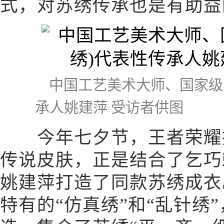
式，对苏绣传承也是有助益
中国工艺美术大师、国家级
承人姚建萍 受访者供图
今年七夕节，王者荣耀推
传说皮肤，正是结合了乞巧
姚建萍打造了同款苏绣成衣
特有的“仿真绣”和“乱针绣