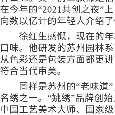
在今年的“2021共创之夜
向数以亿计的年轻人介绍了
徐红生感慨，现在的年轻
口味。他研发的苏州园林系
从色彩还是包装方面都更讲
符合当代审美。
同样是苏州的“老味道”
名绣之一。“姚绣”品牌创
中国工艺美术大师、国家级