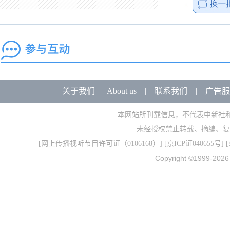
关于我们
|
About us
|
联系我们
|
广告服
本网站所刊载信息，不代表中新社
未经授权禁止转载、摘编、复
[
网上传播视听节目许可证（0106168）
] [
京ICP证040655号
] 
Copyright ©1999-202