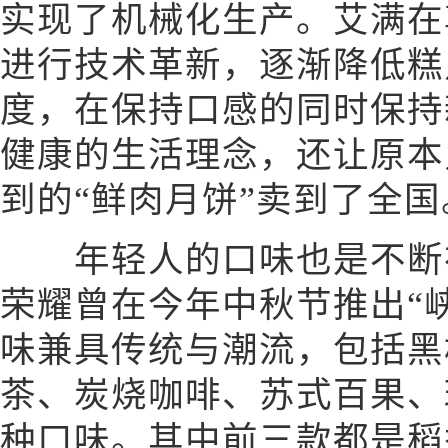
实现了机械化生产。艾满在
进行技术革新，逐渐降低糕
度，在保持口感的同时保持
健康的生活理念，还让原本
到的“鲜肉月饼”卖到了全国
年轻人的口味也是不断在
荣耀曾在今年中秋节推出“
味兼具传统与潮流，包括黑
茶、炭烧咖啡、苏式百果、
种口味。其中前三款都是稻