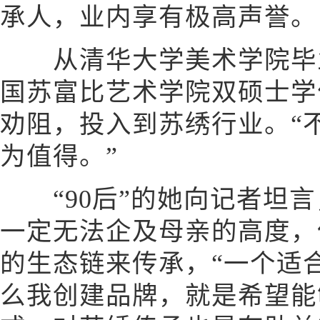
承人，业内享有极高声誉。
从清华大学美术学院毕业
国苏富比艺术学院双硕士学
劝阻，投入到苏绣行业。“
为值得。”
“90后”的她向记者坦言
一定无法企及母亲的高度，
的生态链来传承，“一个适
么我创建品牌，就是希望能