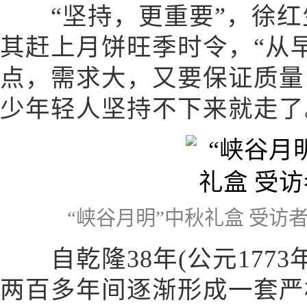
“坚持，更重要”，徐红
其赶上月饼旺季时令，“从早
点，需求大，又要保证质量
少年轻人坚持不下来就走了
“峡谷月明”中秋礼盒 受访
自乾隆38年(公元1773
两百多年间逐渐形成一套严