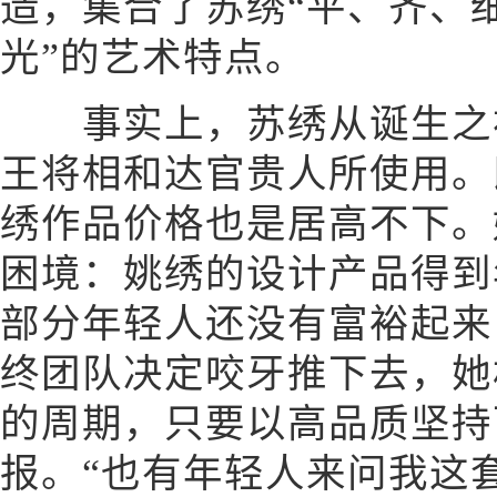
造，集合了苏绣“平、齐、
光”的艺术特点。
事实上，苏绣从诞生之初
王将相和达官贵人所使用。
绣作品价格也是居高不下。
困境：姚绣的设计产品得到
部分年轻人还没有富裕起来
终团队决定咬牙推下去，她
的周期，只要以高品质坚持
报。“也有年轻人来问我这