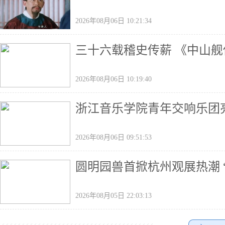
2026年08月06日 10:21:34
三十六载稽史传薪 《中山
2026年08月06日 10:19:40
浙江音乐学院青年交响乐团
2026年08月06日 09:51:53
圆明园兽首掀杭州观展热潮 
2026年08月05日 22:03:13