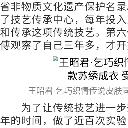
省非物质文化遗产保护名录
了技艺传承中心，每年投入
和传承这项传统技艺。第六
傅观察了自己三年多，才开
王昭君·乞巧织情传说皮肤
为了让传统技艺进一步升
年的时间，做了近百次实验