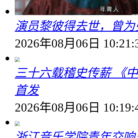
演员黎彼得去世，曾为
2026年08月06日 10:21:
三十六载稽史传薪 《
首发
2026年08月06日 10:19:
浙江音乐学院青年交响