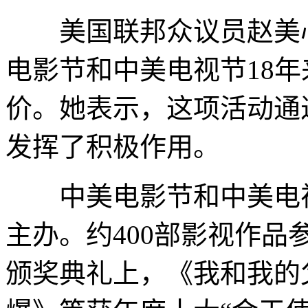
美国联邦众议员赵美心
电影节和中美电视节18
价。她表示，这项活动通
发挥了积极作用。
中美电影节和中美电视
主办。约400部影视作品
颁奖典礼上，《我和我的