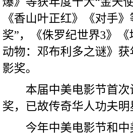
爆》等获年度十大“金天
《香山叶正红》《对手》
奖”，《侏罗纪世界3》
动物：邓布利多之谜》获
影奖。
本届中美电影节首次设
奖，已故传奇华人功夫明
今年中美电影节和中美