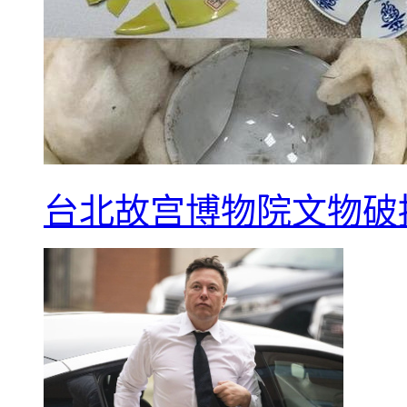
台北故宫博物院文物破