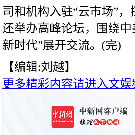
司和机构入驻“云市场”
还举办高峰论坛，围绕中
新时代”展开交流。(完)
【编辑:刘越】
更多精彩内容请进入文娱