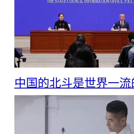
中国的北斗是世界一流