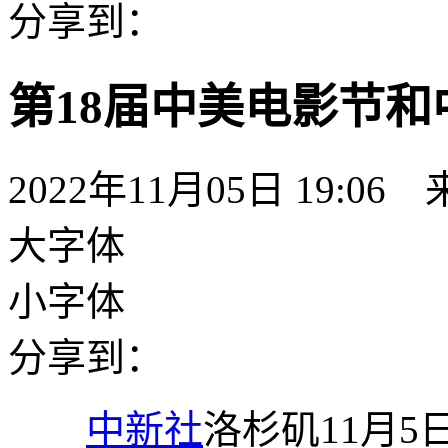
分享到：
第18届中美电影节
2022年11月05日 19:06
大字体
小字体
分享到：
中新社
洛杉矶11月5日