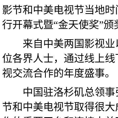
影节和中美电视节当地时
行开幕式暨“金天使奖”颁
来自中美两国影视业以
位各界人士，通过线上线
视交流合作的年度盛事。
中国驻洛杉矶总领事张
节和中美电视节取得很大