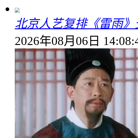
北京人艺复排《雷雨》
2026年08月06日 14:08: