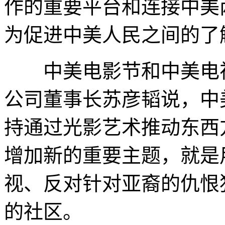
作的重要平台和连接中美
为促进中美人民之间的了
中美电影节和中美电视
公司董事长苏彦韬说，中
持通过光影艺术推动东西
增加新的重要主题，就是
视、反对针对亚裔的仇恨
的社区。