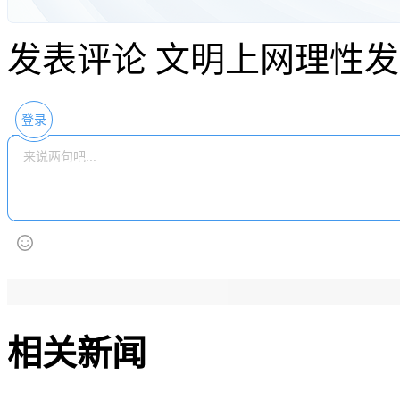
发表评论
文明上网理性发
登录
相关新闻