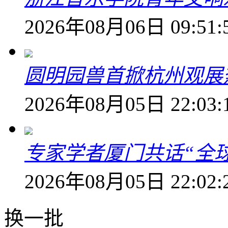
2026年08月06日 09:51:
圆明园兽首掀杭州观展热
2026年08月05日 22:03:
专家学者厦门共话“全
2026年08月05日 22:02:
换一批