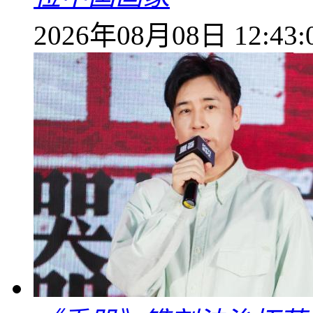
2026年08月08日 12:43: