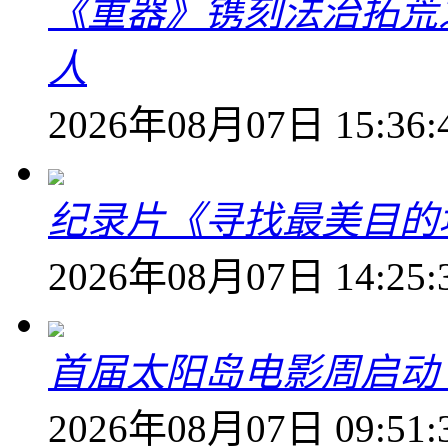
《重器》镌刻法治拓荒
人
2026年08月07日 15:36:
纪录片《寻找最美目的
2026年08月07日 14:25:
首届太阳岛电影周启动
2026年08月07日 09:51: