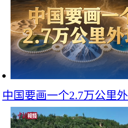
中国要画一个2.7万公里