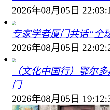
2026年08月05日 22:03:
专家学者厦门共话“全
2026年08月05日 22:02:
（文化中国行）鄂尔多
门
2026年08月05日 19:12: