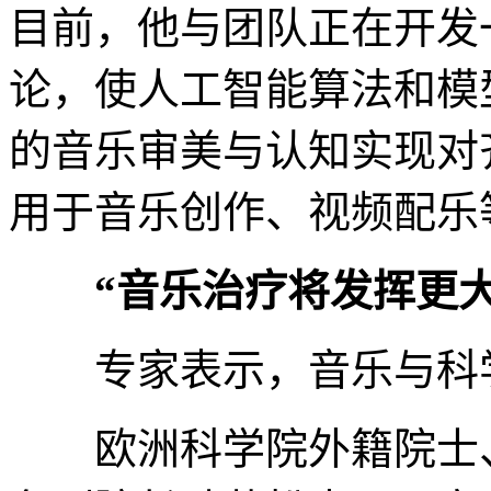
目前，他与团队正在开发
论，使人工智能算法和模
的音乐审美与认知实现对
用于音乐创作、视频配乐
“音乐治疗将发挥更大
专家表示，音乐与科学
欧洲科学院外籍院士、