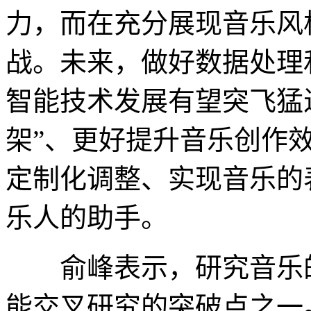
力，而在充分展现音乐风
战。未来，做好数据处理
智能技术发展有望突飞猛
架”、更好提升音乐创作
定制化调整、实现音乐的
乐人的助手。
俞峰表示，研究音乐的
能交叉研究的突破点之一