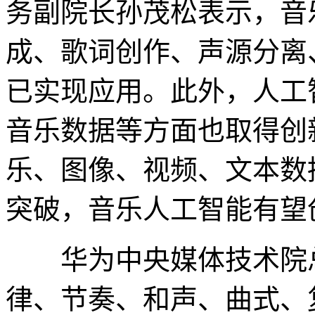
务副院长孙茂松表示，音
成、歌词创作、声源分离
已实现应用。此外，人工
音乐数据等方面也取得创
乐、图像、视频、文本数
突破，音乐人工智能有望
华为中央媒体技术院总
律、节奏、和声、曲式、