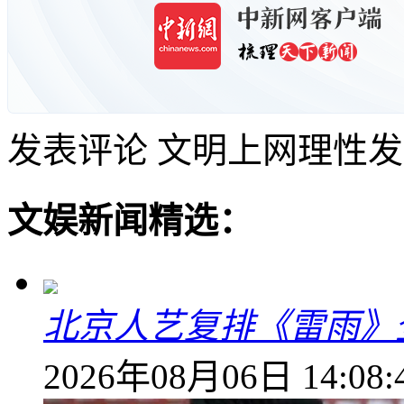
发表评论
文明上网理性发
文娱新闻精选：
北京人艺复排《雷雨》
2026年08月06日 14:08: