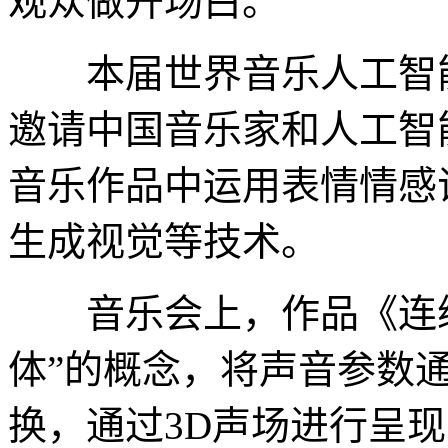
观众做开场白。
本届世界音乐人工智能
邀请中国音乐家和人工智
音乐作品中运用表情情感识
生成视觉等技术。
音乐会上，作品《连续
体”的概念，将声音参数
换，通过3D声场进行呈