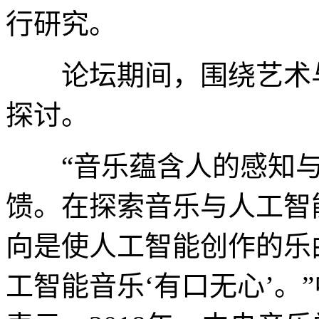
行研究。
论坛期间，围绕艺术与
探讨。
“音乐蕴含人的感知与
馈。在探索音乐与人工智
向是使人工智能创作的乐
工智能音乐‘有口无心’。