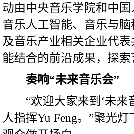
动由中央音乐学院和中国
音乐人工智能、音乐与脑
及音乐产业相关企业代表
能结合的前沿成果，探索
奏响“未来音乐会”
“欢迎大家来到‘未来音
人指挥Yu Feng。”聚