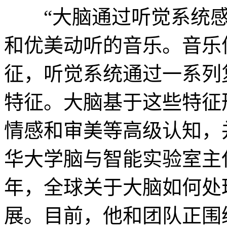
“大脑通过听觉系统感
和优美动听的音乐。音乐
征，听觉系统通过一系列
特征。大脑基于这些特征
情感和审美等高级认知，
华大学脑与智能实验室主
年，全球关于大脑如何处
展。目前，他和团队正围