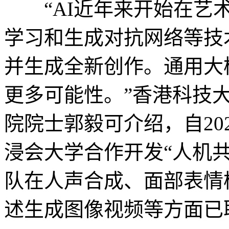
“AI近年来开始在艺术
学习和生成对抗网络等技
并生成全新创作。通用大
更多可能性。”香港科技
院院士郭毅可介绍，自20
浸会大学合作开发“人机
队在人声合成、面部表情
述生成图像视频等方面已