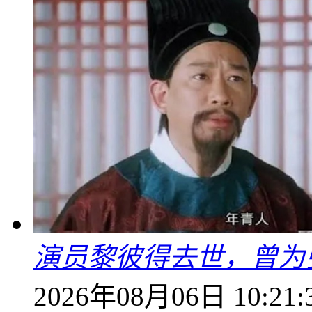
演员黎彼得去世，曾为
2026年08月06日 10:21: