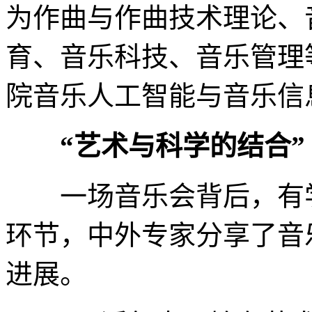
为作曲与作曲技术理论、
育、音乐科技、音乐管理
院音乐人工智能与音乐信
“艺术与科学的结合”
一场音乐会背后，有学
环节，中外专家分享了音
进展。