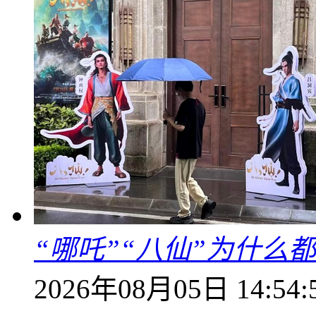
“哪吒”“八仙”为什么
2026年08月05日 14:54: