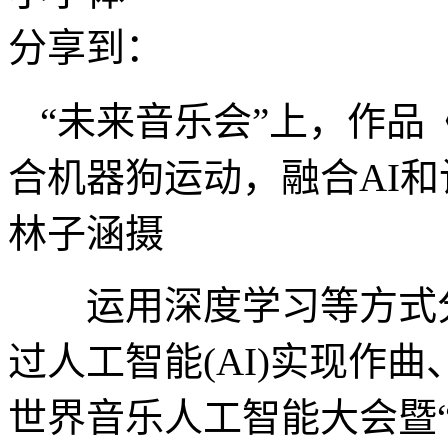
分享到：
“未来音乐会”上，作
合机器狗运动，融合AI
林子涵摄
运用深度学习等方式分
过人工智能(AI)实现作
世界音乐人工智能大会暨