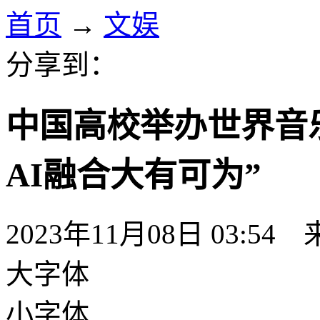
首页
→
文娱
分享到：
中国高校举办世界音
AI融合大有可为”
2023年11月08日 03:
大字体
小字体