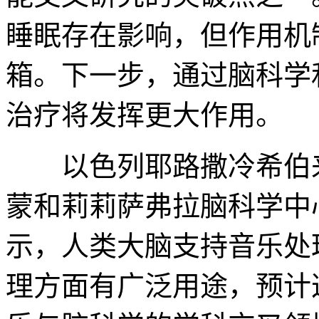
睡眠存在影响，但作用机
箱。下一步，通过脑科学
治疗将发挥更大作用。
以色列耶路撒冷希伯来
蒙和莉莉萨弗拉脑科学中
示，人类大脑支持音乐处
理方面有广泛用途，预计