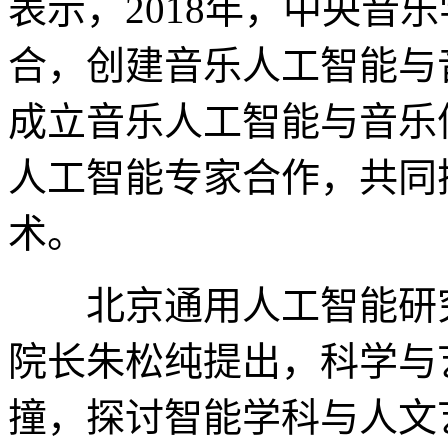
表示，2018年，中央音
合，创建音乐人工智能与音
成立音乐人工智能与音乐
人工智能专家合作，共同
术。
北京通用人工智能研究
院长朱松纯提出，科学与
撞，探讨智能学科与人文