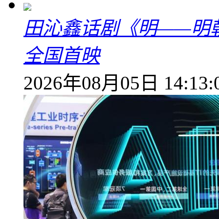
田沁鑫话剧《明——明
全国首映
2026年08月05日 14:13: