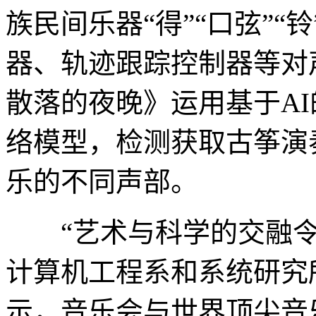
族民间乐器“得”“口弦”
器、轨迹跟踪控制器等对
散落的夜晚》运用基于A
络模型，检测获取古筝演
乐的不同声部。
“艺术与科学的交融令
计算机工程系和系统研究
示，音乐会与世界顶尖音