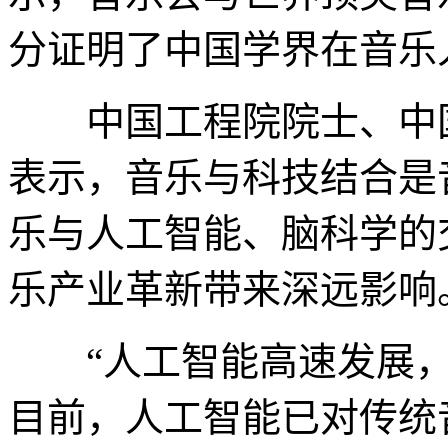
分证明了中国学界在音乐
中国工程院院士、中国
表示，音乐与科技结合是
乐与人工智能、脑科学的
乐产业革新带来深远影响
“人工智能高速发展，
目前，人工智能已对传统