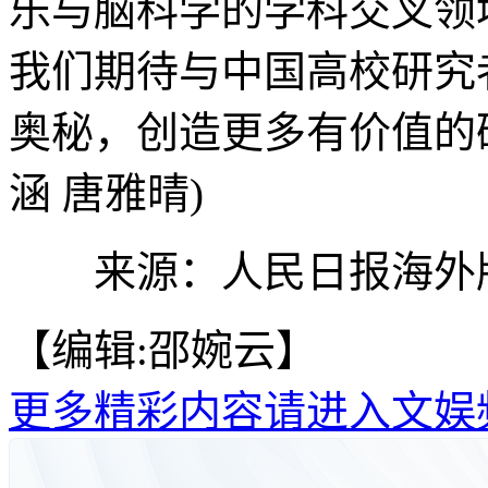
乐与脑科学的学科交叉领
我们期待与中国高校研究
奥秘，创造更多有价值的
涵 唐雅晴)
来源：人民日报海外
【编辑:邵婉云】
更多精彩内容请进入文娱