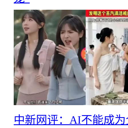
中新网评：AI不能成为