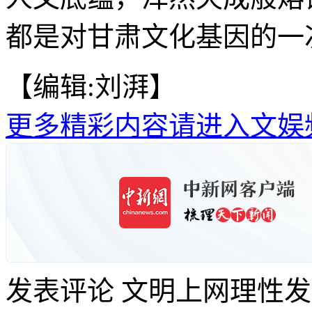
都是对甘肃文化基因的一
【编辑:刘湃】
更多精彩内容请进入文娱
发表评论
文明上网理性发