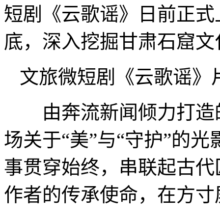
短剧《云歌谣》日前正式
底，深入挖掘甘肃石窟文
文旅微短剧《云歌谣》
由奔流新闻倾力打造的
场关于“美”与“守护”的
事贯穿始终，串联起古代
作者的传承使命，在方寸