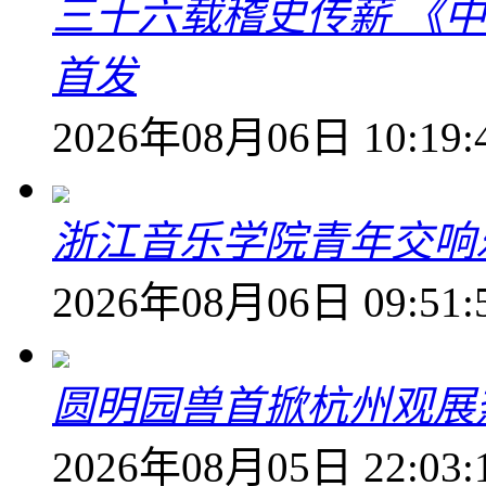
三十六载稽史传薪 《
首发
2026年08月06日 10:19:
浙江音乐学院青年交响
2026年08月06日 09:51:
圆明园兽首掀杭州观展热
2026年08月05日 22:03: