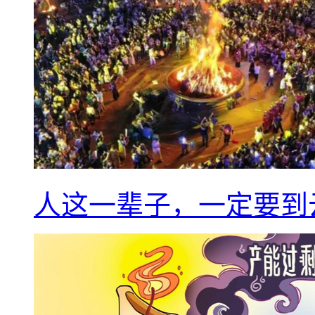
人这一辈子，一定要到