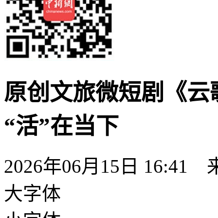
原创文旅微短剧《云
“活”在当下
2026年06月15日 16:41
大字体