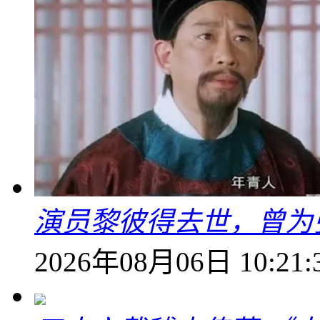
演员黎彼得去世，曾为
2026年08月06日 10:21: