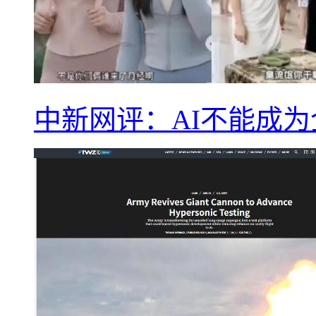
中新网评：AI不能成为