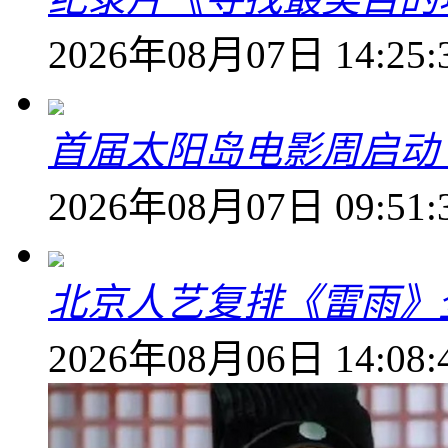
2026年08月07日 14:25:
首届太阳岛电影周启动
2026年08月07日 09:51:
北京人艺复排《雷雨》
2026年08月06日 14:08: