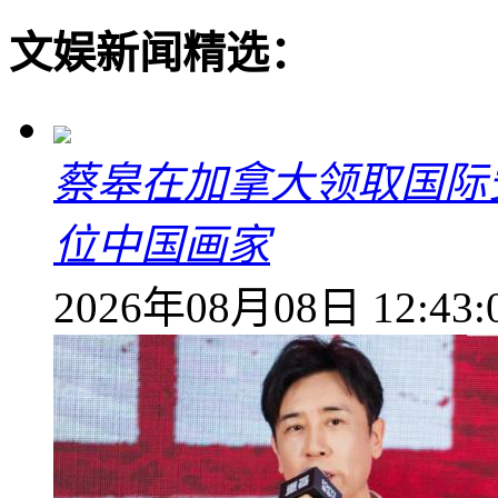
文娱新闻精选：
蔡皋在加拿大领取国际安
位中国画家
2026年08月08日 12:43: