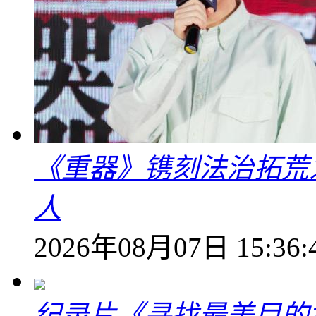
《重器》镌刻法治拓荒
人
2026年08月07日 15:36:
纪录片《寻找最美目的