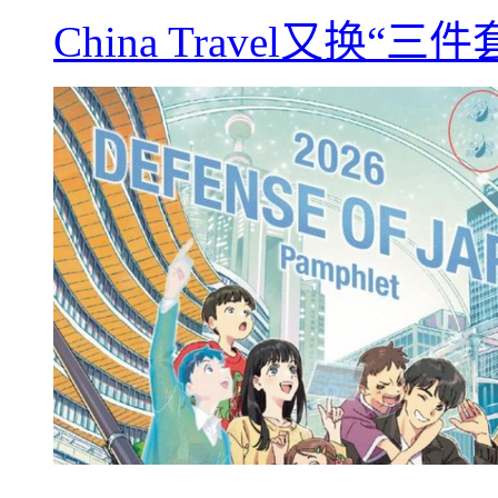
China Travel又