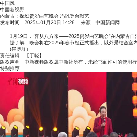
中国风
中国新视野
内蒙古：探班贺岁曲艺晚会 冯巩登台献艺
发布时间：2025年01月20日 14:28 来源：中国新闻网
1月19日，“客从八方来——2025贺岁曲艺晚会”在内蒙古
据了解，晚会将在2025年春节档正式播出，以外景结合室
(崔博群）
责任编辑：【于晓】
版权声明：中新视频版权属中新社所有，未经书面许可的使用行
特别推荐