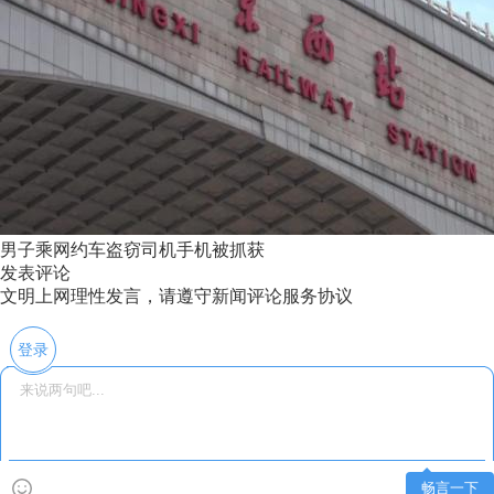
男子乘网约车盗窃司机手机被抓获
发表评论
文明上网理性发言，请遵守新闻评论服务协议
登录
畅言一下