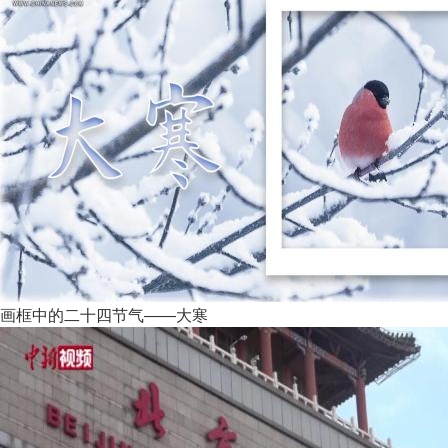
画框中的二十四节气——大寒