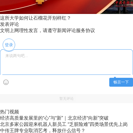
这所大学如何让石榴花开别样红？
发表评论
文明上网理性发言，请遵守新闻评论服务协议
登录
畅言一下
暂无评论
热门视频
经济高质量发展里的“心”与“新”｜北京经济“向新”突破
北京多家公园迎来机器人新员工 “乏脏险难”四类场景优先上岗
中传王牌专业取消艺考，释放什么信号？