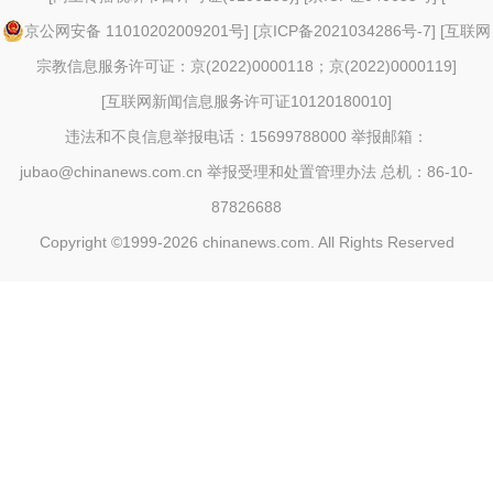
京公网安备 11010202009201号
] [
京ICP备2021034286号-7
] [
互联网
宗教信息服务许可证：京(2022)0000118；京(2022)0000119
]
[
互联网新闻信息服务许可证10120180010
]
违法和不良信息举报电话：15699788000 举报邮箱：
jubao@chinanews.com.cn
举报受理和处置管理办法
总机：86-10-
87826688
Copyright ©1999-2026
chinanews.com. All Rights Reserved