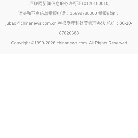
[
互联网新闻信息服务许可证10120180010
]
违法和不良信息举报电话：15699788000 举报邮箱：
jubao@chinanews.com.cn
举报受理和处置管理办法
总机：86-10-
87826688
Copyright ©1999-2026
chinanews.com. All Rights Reserved