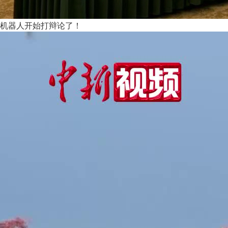
机器人开始打辩论了！