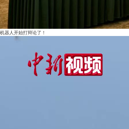
机器人开始打辩论了！