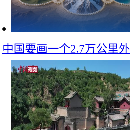
中国要画一个2.7万公里