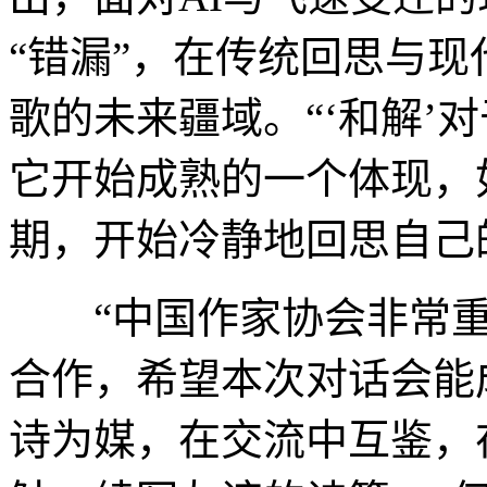
“错漏”，在传统回思与
歌的未来疆域。“‘和解’
它开始成熟的一个体现，
期，开始冷静地回思自己
“中国作家协会非常重
合作，希望本次对话会能
诗为媒，在交流中互鉴，