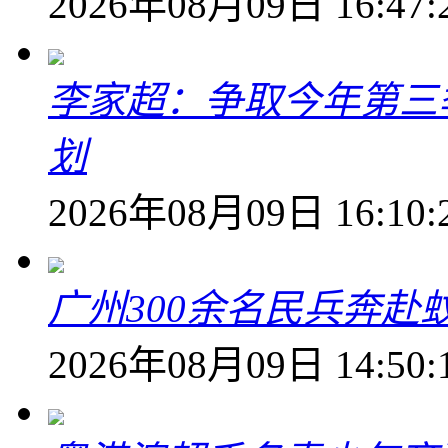
2026年08月09日 16:47:
李家超：争取今年第三
划
2026年08月09日 16:10:
广州300余名民兵奔赴
2026年08月09日 14:50: