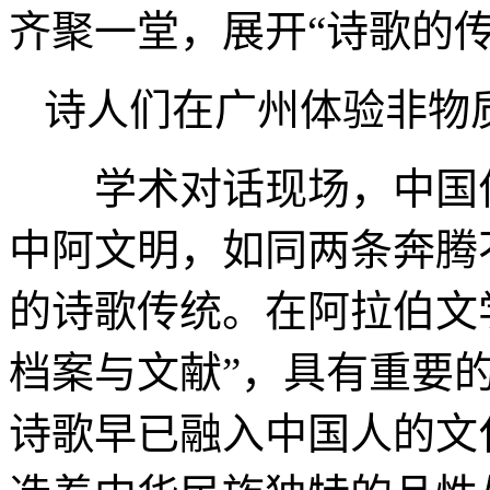
齐聚一堂，展开“诗歌的
诗人们在广州体验非物
学术对话现场，中国作
中阿文明，如同两条奔腾
的诗歌传统。在阿拉伯文
档案与文献”，具有重要
诗歌早已融入中国人的文