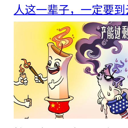
人这一辈子，一定要到