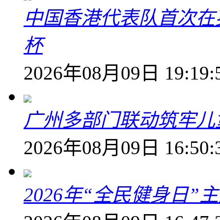
中国香港代表队首次在
杯
2026年08月09日 19:19:
广州多部门联动筑牢儿
2026年08月09日 16:50:
2026年“全民健身日