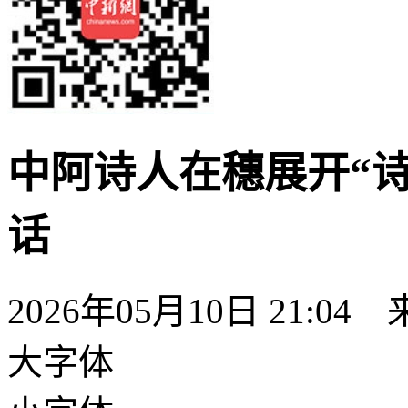
中阿诗人在穗展开“
话
2026年05月10日 21:04
大字体