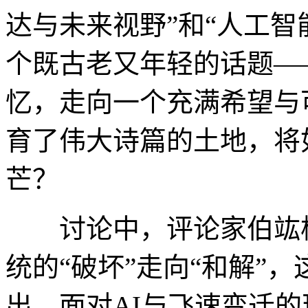
达与未来视野”和“人工智
个既古老又年轻的话题—
忆，走向一个充满希望与
育了伟大诗篇的土地，将
芒？
讨论中，评论家伯竑桥
统的“破坏”走向“和解”
出，面对AI与飞速变迁