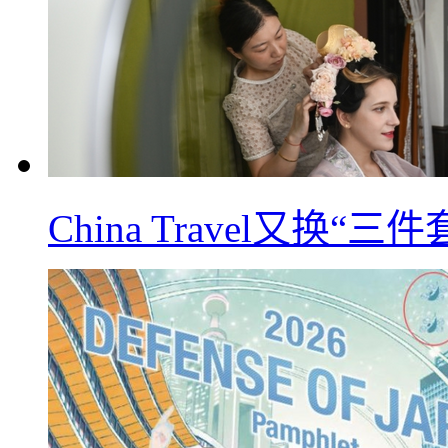
China Travel又