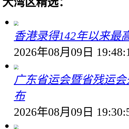
大湾区精选：
香港录得142年以来最
2026年08月09日 19:48:
广东省运会暨省残运会
布
2026年08月09日 19:30: