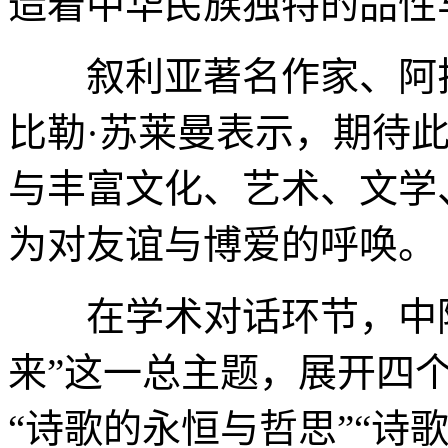
造着中华民族独特的品性
叙利亚著名作家、阿拉
比勒·苏莱曼表示，期待
与丰富文化、艺术、文学
为对友谊与博爱的呼唤。
在学术对话环节，中阿
来”这一总主题，展开四
“诗歌的永恒与哲思”“诗