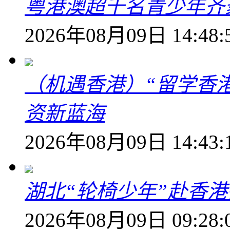
粤港澳超千名青少年齐
2026年08月09日 14:48:
（机遇香港）“留学香
资新蓝海
2026年08月09日 14:43:
湖北“轮椅少年”赴香
2026年08月09日 09:28: