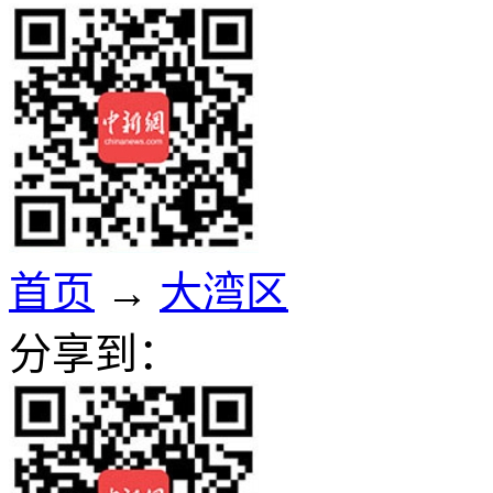
首页
→
大湾区
分享到：