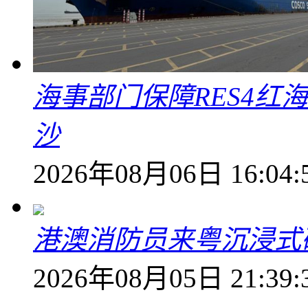
海事部门保障RES4红
沙
2026年08月06日 16:04:
港澳消防员来粤沉浸式
2026年08月05日 21:39: