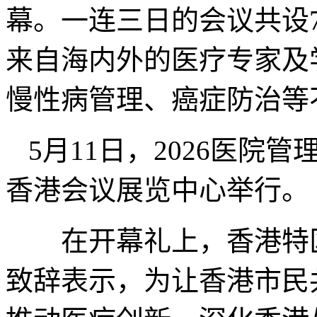
幕。一连三日的会议共设7
来自海内外的医疗专家及
慢性病管理、癌症防治等
5月11日，2026医院管
香港会议展览中心举行
在开幕礼上，香港特区
致辞表示，为让香港市民