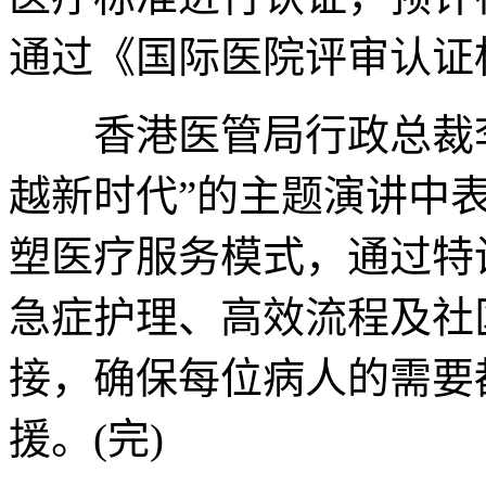
通过《国际医院评审认证
香港医管局行政总裁李
越新时代”的主题演讲中
塑医疗服务模式，通过特
急症护理、高效流程及社
接，确保每位病人的需要
援。(完)