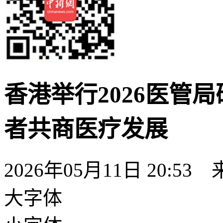
香港举行2026医管局
者共商医疗发展
2026年05月11日 20:53
大字体