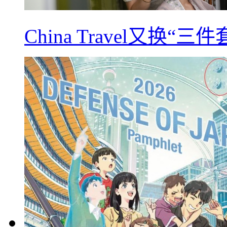
China Travel又