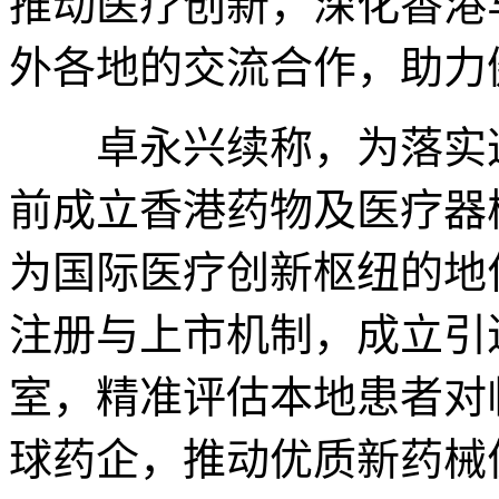
推动医疗创新，深化香港
外各地的交流合作，助力
卓永兴续称，为落实这一
前成立香港药物及医疗器
为国际医疗创新枢纽的地
注册与上市机制，成立引
室，精准评估本地患者对
球药企，推动优质新药械