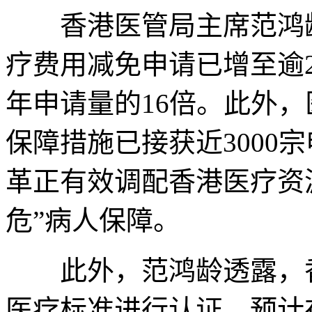
香港医管局主席范鸿龄
疗费用减免申请已增至逾2
年申请量的16倍。此外，
保障措施已接获近3000
革正有效调配香港医疗资
危”病人保障。
此外，范鸿龄透露，香
医疗标准进行认证，预计在