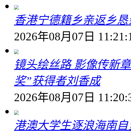
香港宁德籍乡亲返乡恳
2026年08月07日 11:21:
镜头绘丝路 影像传新
奖”获得者刘香成
2026年08月07日 11:20:
港澳大学生逐浪海南自