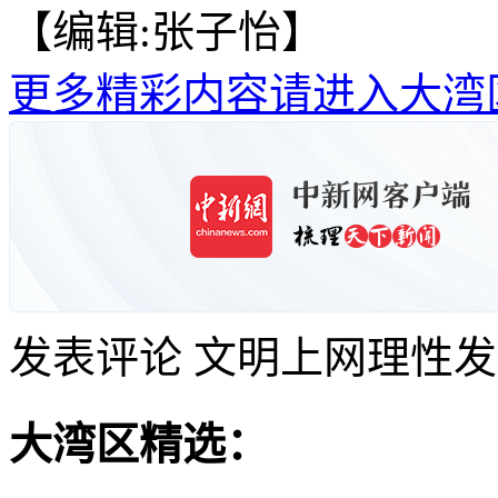
【编辑:张子怡】
更多精彩内容请进入大湾
发表评论
文明上网理性发
大湾区精选：