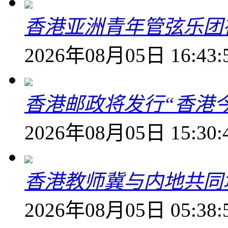
香港亚洲青年管弦乐团
2026年08月05日 16:43:
香港邮政将发行“香港
2026年08月05日 15:30:
香港教师冀与内地共同
2026年08月05日 05:38: