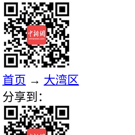
首页
→
大湾区
分享到：