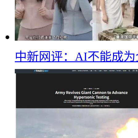
中新网评：AI不能成为