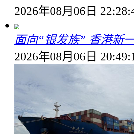
2026年08月06日 22:28:
面向“银发族” 香港新
2026年08月06日 20:49: