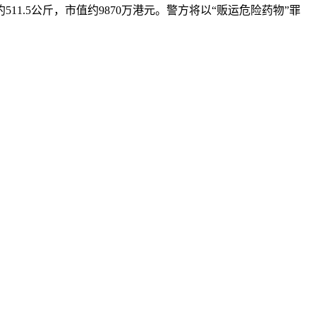
.5公斤，市值约9870万港元。警方将以“贩运危险药物”罪