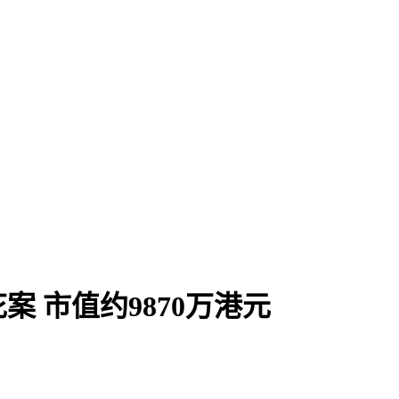
 市值约9870万港元