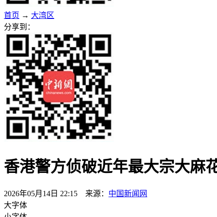
首页
→
大湾区
分享到：
香港警方侦破近年最大宗大麻花案
2026年05月14日 22:15 来源：
中国新闻网
大字体
小字体