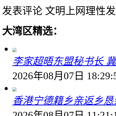
发表评论
文明上网理性发
大湾区精选：
李家超晤东盟秘书长 冀
2026年08月07日 18:29:
香港宁德籍乡亲返乡恳
2026年08月07日 11:21: