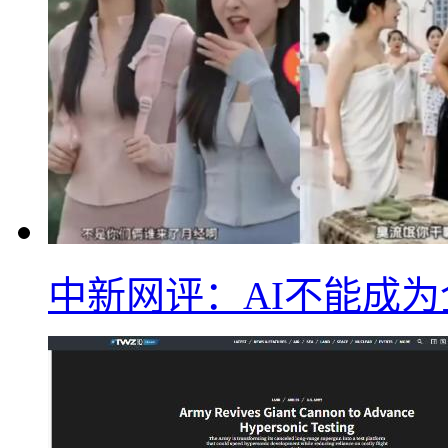
中新网评：AI不能成为