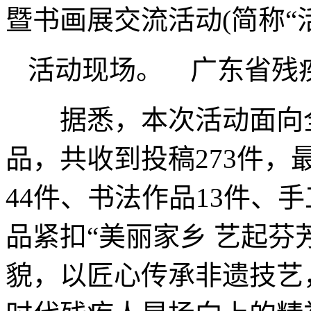
暨书画展交流活动(简称“活
活动现场。 广东省残
据悉，本次活动面向全
品，共收到投稿273件，
44件、书法作品13件、
品紧扣“美丽家乡 艺起芬
貌，以匠心传承非遗技艺