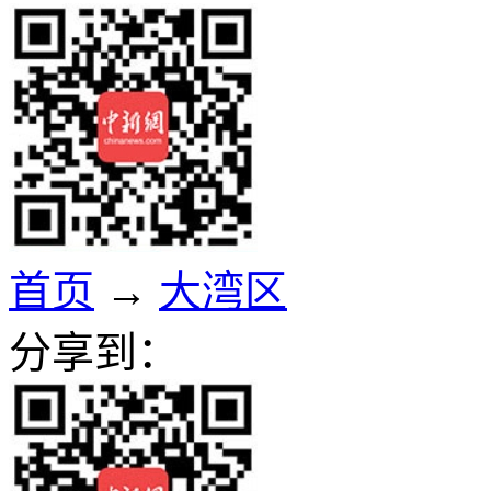
首页
→
大湾区
分享到：