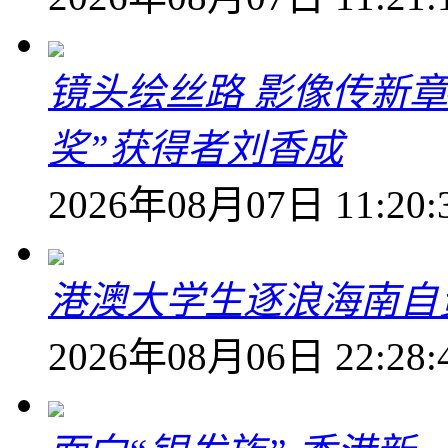
镜头绘丝路 影像传新
奖”获得者刘香成
2026年08月07日 11:20:
港澳大学生逐浪海南自
2026年08月06日 22:28: