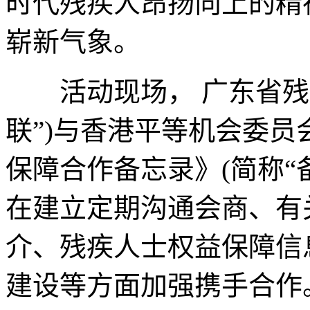
时代残疾人昂扬向上的精
崭新气象。
活动现场， 广东省残疾
联”)与香港平等机会委
保障合作备忘录》(简称“
在建立定期沟通会商、有
介、残疾人士权益保障信
建设等方面加强携手合作