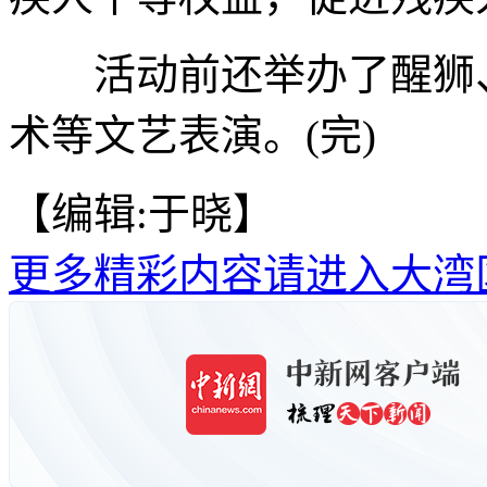
活动前还举办了醒狮、
术等文艺表演。(完)
【编辑:于晓】
更多精彩内容请进入大湾