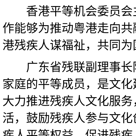
香港平等机会委员会主
作能够为推动粤港走向共
港残疾人谋福祉，共同为
广东省残联副理事长陈
家庭的平等成员，是文化
大力推进残疾人文化服务
活，鼓励残疾人参与文化
疾人平等权益，促进残疾