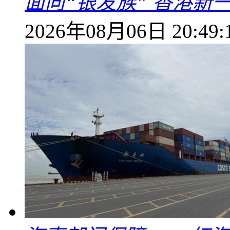
面向“银发族” 香港新
2026年08月06日 20:49: