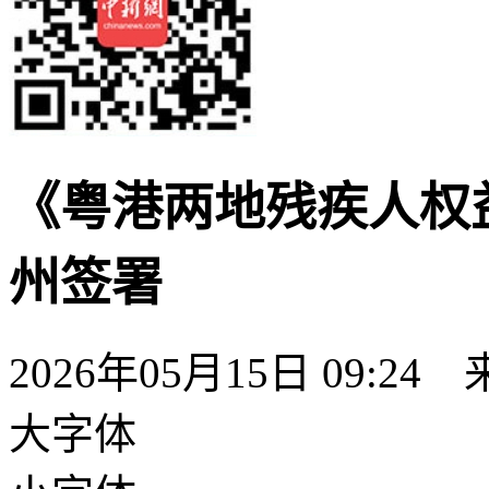
《粤港两地残疾人权
州签署
2026年05月15日 09:24
大字体