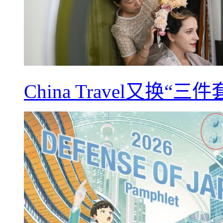
China Travel又