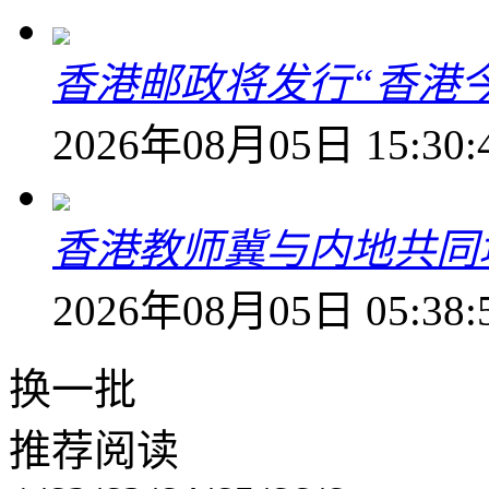
香港邮政将发行“香港
2026年08月05日 15:30:
香港教师冀与内地共同
2026年08月05日 05:38:
换一批
推荐阅读