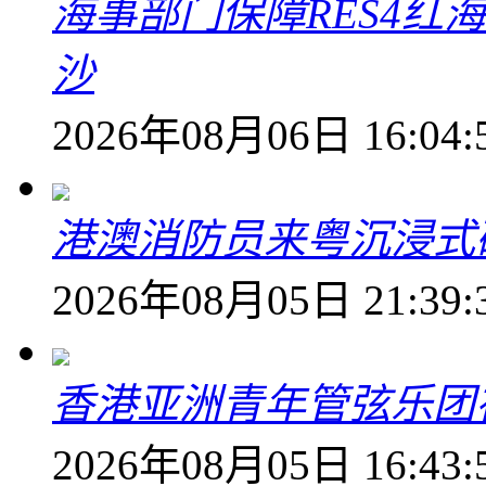
海事部门保障RES4红
沙
2026年08月06日 16:04:
港澳消防员来粤沉浸式
2026年08月05日 21:39:
香港亚洲青年管弦乐团
2026年08月05日 16:43: