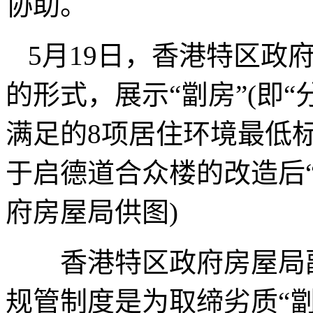
协助。
5月19日，香港特区政
的形式，展示“劏房”(即“
满足的8项居住环境最低
于启德道合众楼的改造后“
府房屋局供图)
香港特区政府房屋局副
规管制度是为取缔劣质“