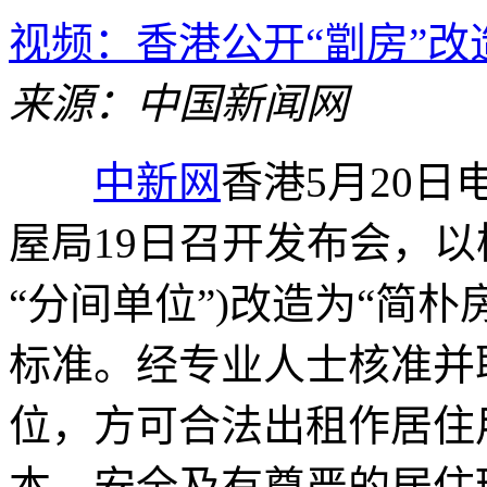
视频：香港公开“劏房”改
来源：中国新闻网
中新网
香港5月20日
屋局19日召开发布会，以
“分间单位”)改造为“简
标准。经专业人士核准并
位，方可合法出租作居住
本、安全及有尊严的居住