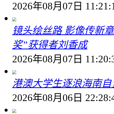
2026年08月07日 11:21:
镜头绘丝路 影像传新
奖”获得者刘香成
2026年08月07日 11:20:
港澳大学生逐浪海南自
2026年08月06日 22:28: