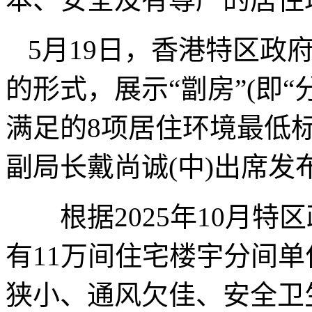
5月19日，香港特区政
的形式，展示“劏房”(即“
满足的8项居住环境最低
副局长戴尚诚(中)出席发
根据2025年10月特
有11万间住宅楼宇分间单
狭小、通风欠佳、安全卫