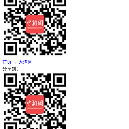
首页
→
大湾区
分享到：