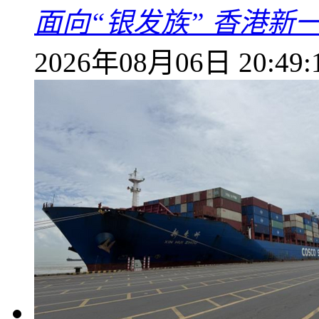
面向“银发族” 香港新
2026年08月06日 20:49: