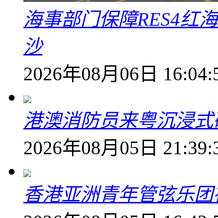
海事部门保障RES4红
沙
2026年08月06日 16:04:
港澳消防员来粤沉浸式
2026年08月05日 21:39:
香港亚洲青年管弦乐团