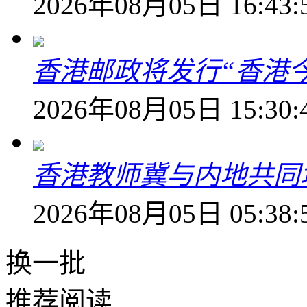
2026年08月05日 16:43:
香港邮政将发行“香港
2026年08月05日 15:30:
香港教师冀与内地共同
2026年08月05日 05:38:
换一批
推荐阅读