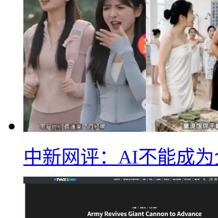
中新网评：AI不能成为