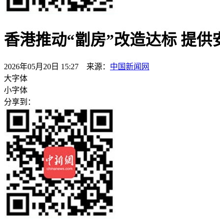
香港推动“劏房”改造达标 提
2026年05月20日 15:27 来源：
中国新闻网
大字体
小字体
分享到：