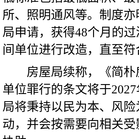
所、照明通风等。制度亦
局申请，获得48个月的
间单位进行改造，直至符
房屋局续称，《简朴房
单位罪行的条文将于202
局将秉持以民为本、风险
动，并会按需要向相关受