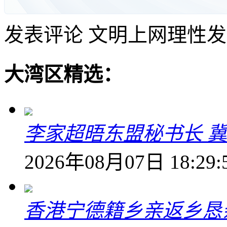
发表评论
文明上网理性发
大湾区精选：
李家超晤东盟秘书长 冀
2026年08月07日 18:29:
香港宁德籍乡亲返乡恳