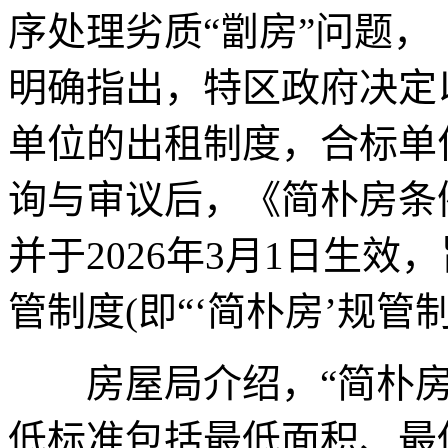
序处理劣质“劏房”问题，
明确指出，特区政府决定
单位的出租制度，合标单
询与审议后，《简朴房条例
并于2026年3月1日生
管制度(即“‘简朴房’规管制
房屋局介绍，“简朴房”
低标准包括最低面积、最