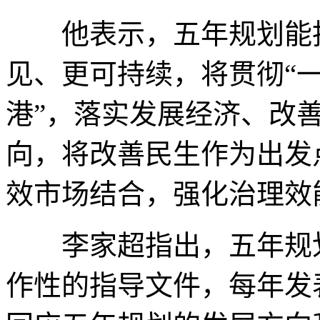
他表示，五年规划能指
见、更可持续，将贯彻“一
港”，落实发展经济、改
向，将改善民生作为出发
效市场结合，强化治理效
李家超指出，五年规划
作性的指导文件，每年发