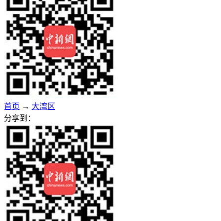
首页
→
大湾区
分享到：