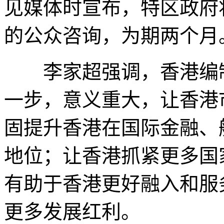
见媒体时宣布，特区政府
的公众咨询，为期两个
李家超强调，香港编制
一步，意义重大，让香港
固提升香港在国际金融、
地位；让香港抓紧更多国
有助于香港更好融入和服
更多发展红利。