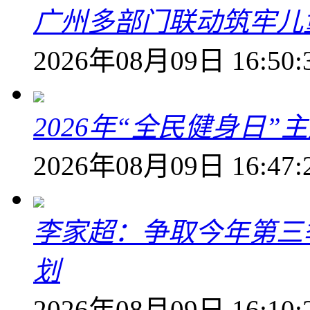
广州多部门联动筑牢儿
2026年08月09日 16:50:
2026年“全民健身日
2026年08月09日 16:47:
李家超：争取今年第三
划
2026年08月09日 16:10: