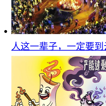
人这一辈子，一定要到