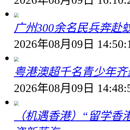
广州300余名民兵奔赴
2026年08月09日 14:50:
粤港澳超千名青少年齐
2026年08月09日 14:48:
（机遇香港）“留学香