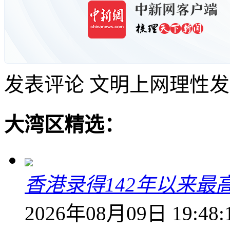
发表评论
文明上网理性发
大湾区精选：
香港录得142年以来最
2026年08月09日 19:48: