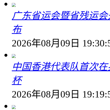
广东省运会暨省残运会
布
2026年08月09日 19:30:
中国香港代表队首次在
杯
2026年08月09日 19:19: