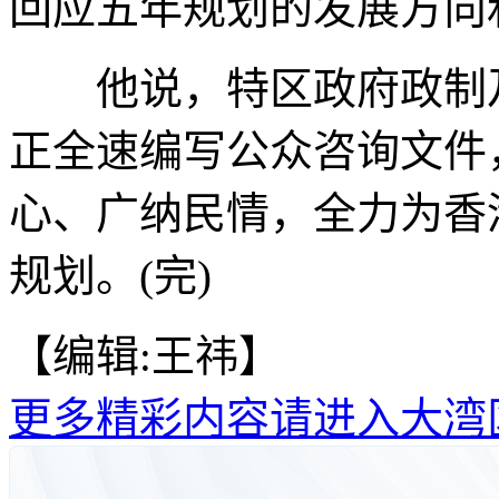
回应五年规划的发展方向
他说，特区政府政制及
正全速编写公众咨询文件
心、广纳民情，全力为香
规划。(完)
【编辑:王祎】
更多精彩内容请进入大湾