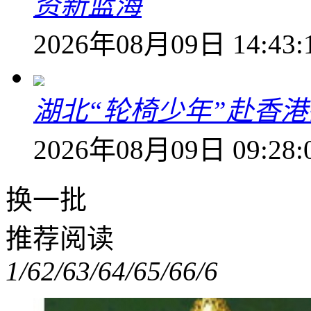
资新蓝海
2026年08月09日 14:43:
湖北“轮椅少年”赴香
2026年08月09日 09:28:
换一批
推荐阅读
1/6
2/6
3/6
4/6
5/6
6/6