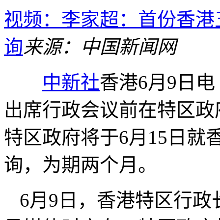
视频：李家超：首份香港
询
来源：中国新闻网
中新社
香港6月9日电
出席行政会议前在特区政
特区政府将于6月15日
询，为期两个月。
6月9日，香港特区行