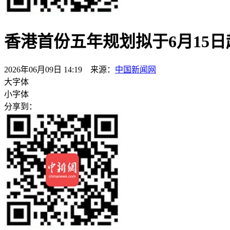
香港首份五年规划拟于6月15
2026年06月09日 14:19 来源：
中国新闻网
大字体
小字体
分享到：