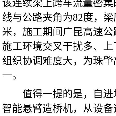
该连续梁上跨车流量密集
线与公路夹角为82度，梁
米，施工期间广昆高速公
施工环境交叉干扰多、上
组织协调难度大，为珠肇
一。
值得一提的是，自进场
智能悬臂造桥机，从设备