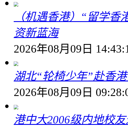
（机遇香港）“留学香
资新蓝海
2026年08月09日 14:43:
湖北“轮椅少年”赴香
2026年08月09日 09:28:
港中大2006级内地校