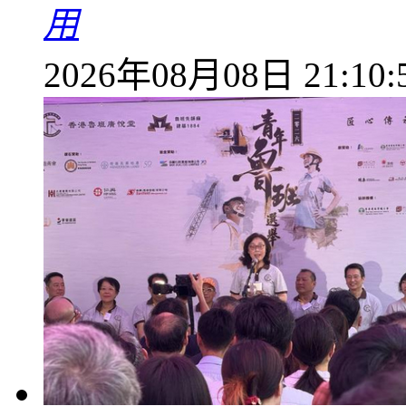
用
2026年08月08日 21:10: