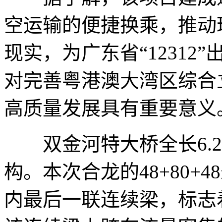
空运输的便捷换乘，推动珠
现实，为广东省“1231
对完善粤港澳大湾区综合
高质量发展具有重要意义
双金河特大桥全长6.2
构。本次合龙的48+80+
内最后一联连续梁，标志