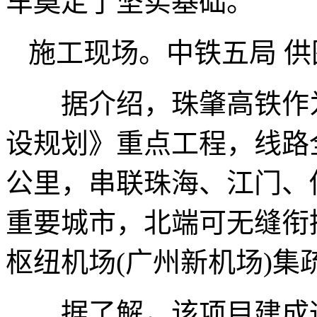
车奠定了坚实基础。
施工现场。中铁五局 供
据介绍，珠肇高铁作为
设规划》重点工程，线路全长
公里，串联珠海、江门、
重要城市，北端可无缝衔
枢纽机场(广州新机场)集
据了解，该项目建成通