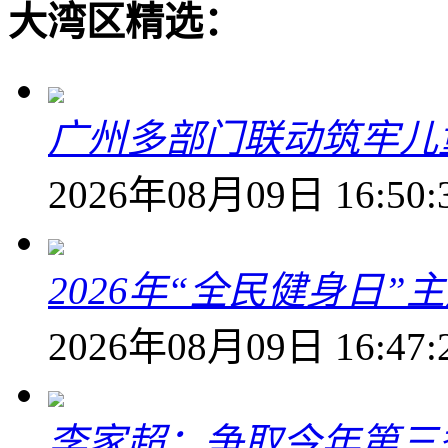
大湾区精选：
广州多部门联动筑牢儿
2026年08月09日 16:50:
2026年“全民健身日
2026年08月09日 16:47:
李家超：争取今年第三