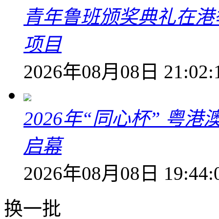
青年鲁班颁奖典礼在港
项目
2026年08月08日 21:02:
2026年“同心杯” 
启幕
2026年08月08日 19:44:
换一批