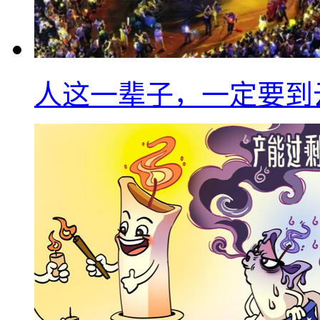
人这一辈子，一定要到