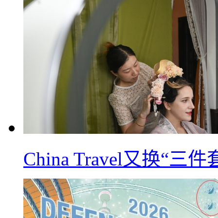
China Travel又