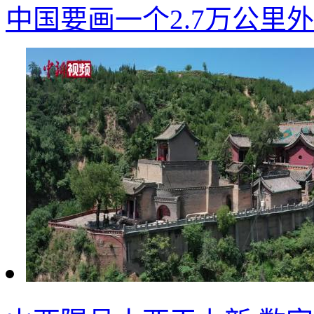
中国要画一个2.7万公里