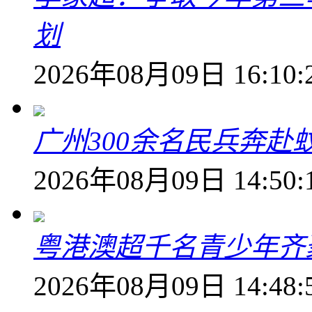
划
2026年08月09日 16:10:
广州300余名民兵奔赴
2026年08月09日 14:50:
粤港澳超千名青少年齐
2026年08月09日 14:48: