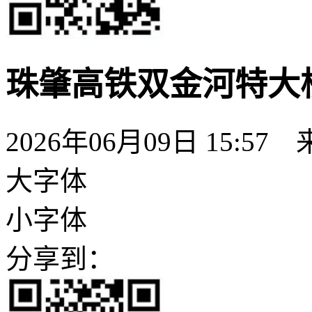
珠肇高铁双金河特大
2026年06月09日 15:57
大字体
小字体
分享到：