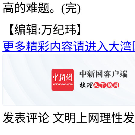
高的难题。(完)
【编辑:万纪玮】
更多精彩内容请进入大湾
发表评论
文明上网理性发