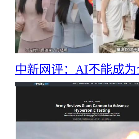
中新网评：AI不能成为