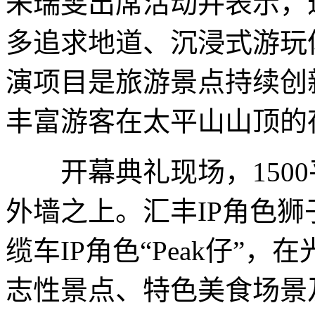
朱瑞雯出席活动并表示，
多追求地道、沉浸式游玩
演项目是旅游景点持续创
丰富游客在太平山山顶的
开幕典礼现场，1500
外墙之上。汇丰IP角色狮子“St
缆车IP角色“Peak仔”
志性景点、特色美食场景及