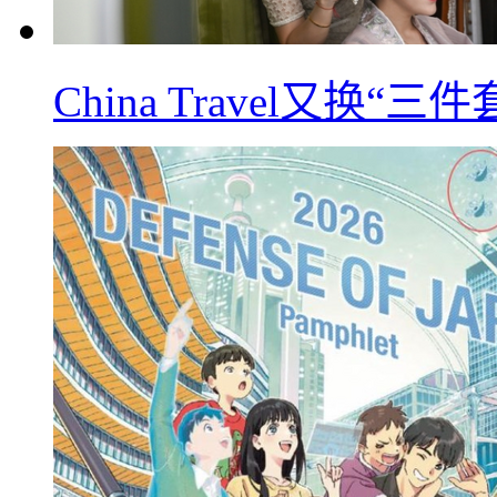
China Travel又