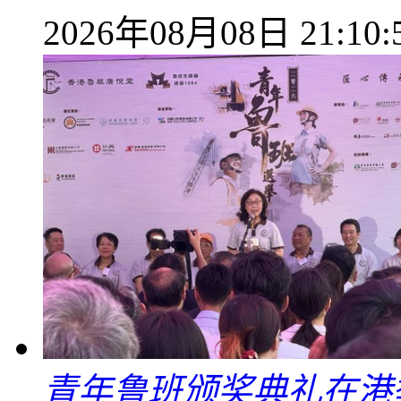
2026年08月08日 21:10:
青年鲁班颁奖典礼在港