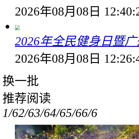
2026年08月08日 12:40:
2026年全民健身日暨
2026年08月08日 12:26:
换一批
推荐阅读
1/6
2/6
3/6
4/6
5/6
6/6