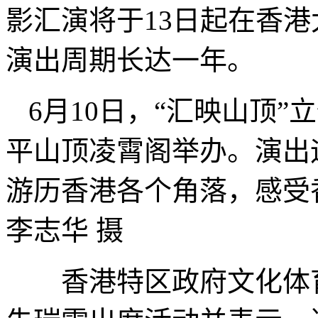
影汇演将于13日起在香
演出周期长达一年。
6月10日，“汇映山顶
平山顶凌霄阁举办。演出
游历香港各个角落，感
李志华 摄
香港特区政府文化体育