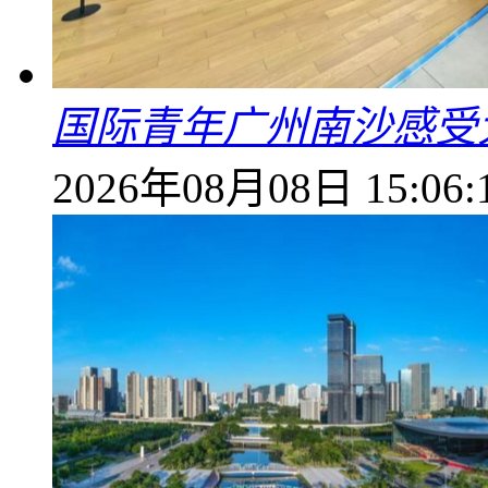
国际青年广州南沙感受
2026年08月08日 15:06: