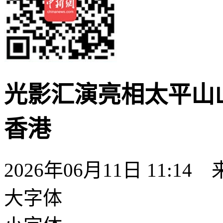
光影汇演亮相太平山
香港
2026年06月11日 11:14
大字体