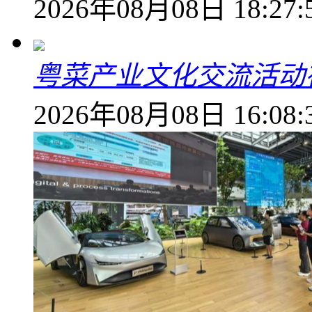
2026年08月08日 18:27:
粤菜产业文化交流活动
2026年08月08日 16:08: