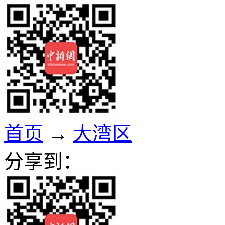
首页
→
大湾区
分享到：