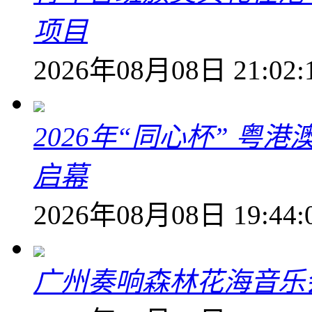
项目
2026年08月08日 21:02:
2026年“同心杯” 
启幕
2026年08月08日 19:44:
广州奏响森林花海音乐