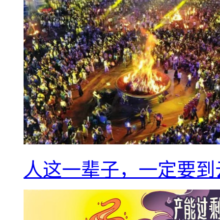
人这一辈子，一定要到