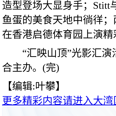
造型登场大显身手；Stit
鱼蛋的美食天地中徜徉；
在香港启德体育园上演精
“汇映山顶”光影汇演
合主办。(完)
【编辑:叶攀】
更多精彩内容请进入大湾