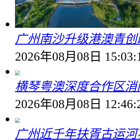
广州南沙升级港澳青创
2026年08月08日 15:03:
横琴粤澳深度合作区消
2026年08月08日 12:46:
广州近千年扶胥古运河