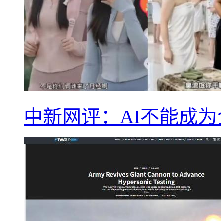
中新网评：AI不能成为