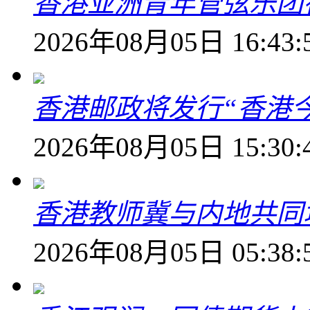
香港亚洲青年管弦乐团
2026年08月05日 16:43:
香港邮政将发行“香港
2026年08月05日 15:30:
香港教师冀与内地共同
2026年08月05日 05:38: