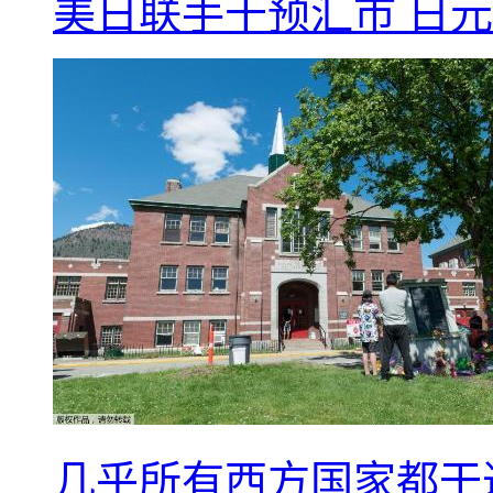
美日联手干预汇市 日元
几乎所有西方国家都干