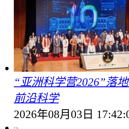
“亚洲科学营2026”
前沿科学
2026年08月03日 17:42: