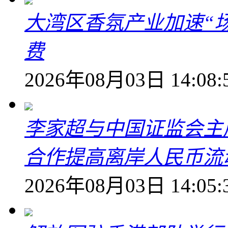
大湾区香氛产业加速“场
费
2026年08月03日 14:08:
李家超与中国证监会主
合作提高离岸人民币流
2026年08月03日 14:05: