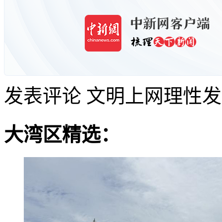
发表评论
文明上网理性发
大湾区精选：