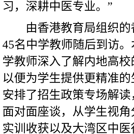
习，深耕中医专业。”
由香港教育局组织的香
45名中学教师随后到访
学教师深入了解内地高校
以便为学生提供更精准的
安排了招生政策专场解读
面对面座谈，从学生视角
实训收获以及大湾区中医