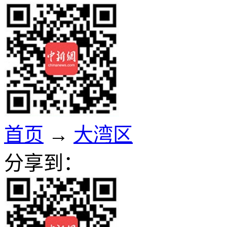
首页
→
大湾区
分享到：