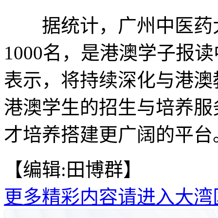
据统计，广州中医药大
1000名，是港澳学子报
表示，将持续深化与港澳
港澳学生的招生与培养服
才培养搭建更广阔的平台。
【编辑:田博群】
更多精彩内容请进入大湾