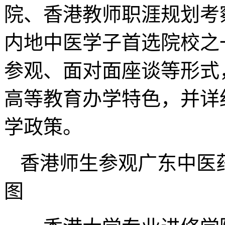
院、香港教师职涯规划考
内地中医学子首选院校之
参观、面对面座谈等形式
高等教育办学特色，并详
学政策。
香港师生参观广东中医
图