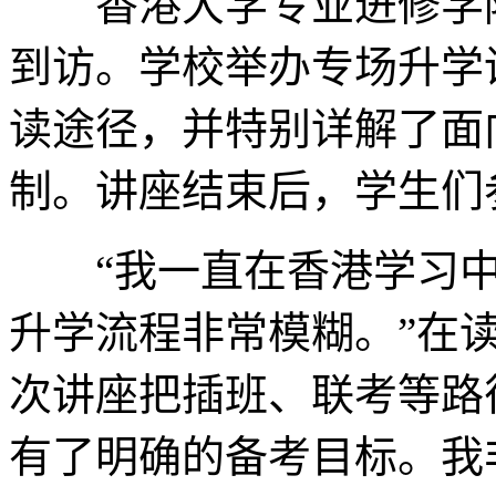
香港大学专业进修学院
到访。学校举办专场升学
读途径，并特别详解了面
制。讲座结束后，学生们
“我一直在香港学习中
升学流程非常模糊。”在
次讲座把插班、联考等路
有了明确的备考目标。我