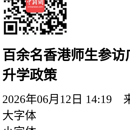
百余名香港师生参访
升学政策
2026年06月12日 14:19
大字体