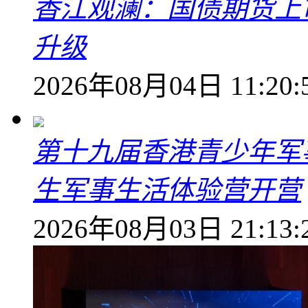
香江观澜：国债期货上
升级
2026年08月04日 11:20:
第十九届香港青少年军
生军事生活体验营开营
2026年08月03日 21:13: