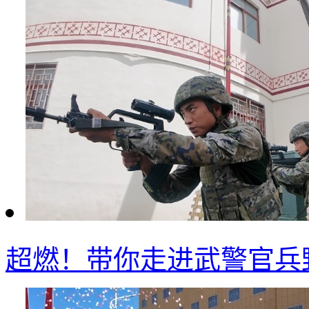
超燃！带你走进武警官兵