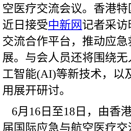
空医疗交流会议。香港特
近日接受
中新网
记者采访
交流合作平台，推动应急
展。与会人员还将围绕无
工智能(AI)等新技术，
用展开研讨。
6月16日至18日，由
届国际应急与航空医疗交