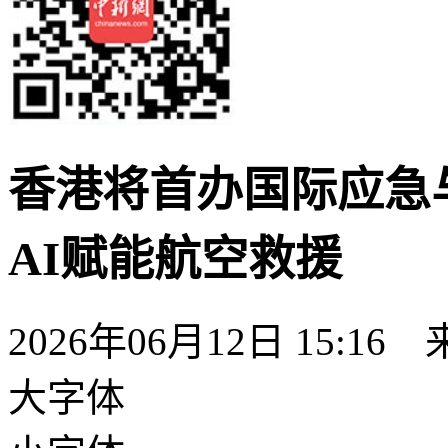
香港将首办国际应急
AI赋能航空救援
2026年06月12日 15:16
大字体