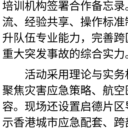
培训机构签署合作备忘录
流、经验共享、操作标准
升队伍专业能力，完善跨
重大突发事故的综合实力
活动采用理论与实务相
聚焦灾害应急策略、航空
容。现场还设置启德片区
示香港城市应急配套、跨