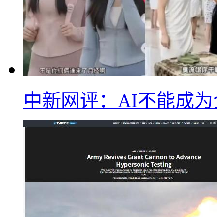
中新网评：AI不能成为