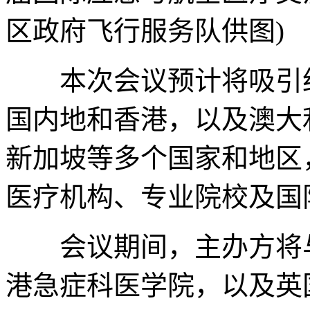
区政府飞行服务队供图)
本次会议预计将吸引约2
国内地和香港，以及澳大
新加坡等多个国家和地区
医疗机构、专业院校及国
会议期间，主办方将与
港急症科医学院，以及英