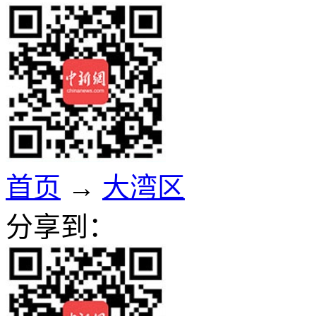
首页
→
大湾区
分享到：