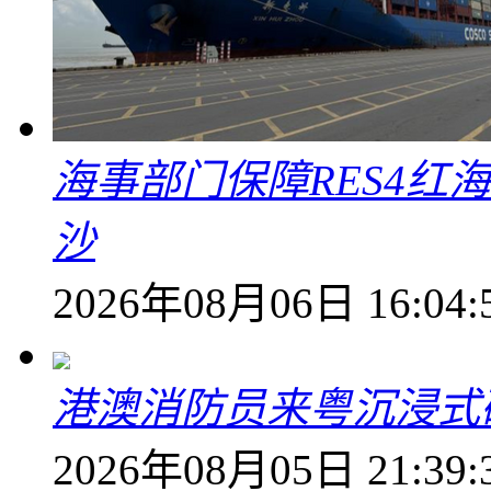
海事部门保障RES4红
沙
2026年08月06日 16:04:
港澳消防员来粤沉浸式
2026年08月05日 21:39: