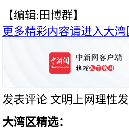
【编辑:田博群】
更多精彩内容请进入大湾
发表评论
文明上网理性发
大湾区精选：