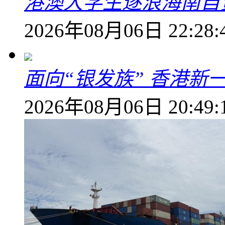
港澳大学生逐浪海南自
2026年08月06日 22:28:
面向“银发族” 香港新
2026年08月06日 20:49: