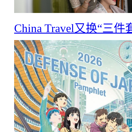
China Travel又