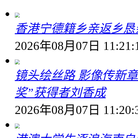
香港宁德籍乡亲返乡恳
2026年08月07日 11:21:
镜头绘丝路 影像传新
奖”获得者刘香成
2026年08月07日 11:20: