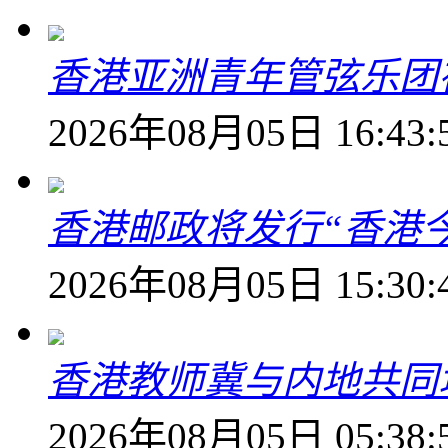
香港亚洲青年管弦乐团
2026年08月05日 16:43:
香港邮政将发行“香港
2026年08月05日 15:30:
香港教师冀与内地共同
2026年08月05日 05:38: