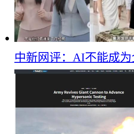
中新网评：AI不能成为