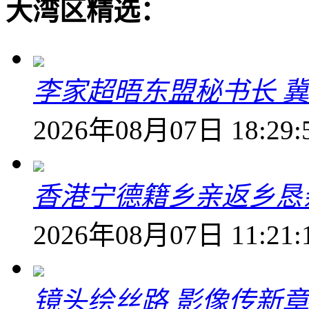
大湾区精选：
李家超晤东盟秘书长 冀
2026年08月07日 18:29:
香港宁德籍乡亲返乡恳
2026年08月07日 11:21:
镜头绘丝路 影像传新