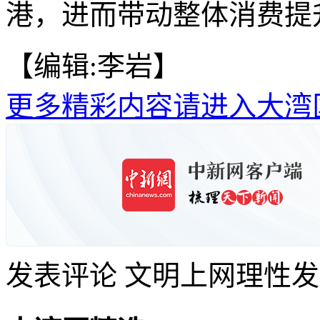
港，进而带动整体消费提升
【编辑:李岩】
更多精彩内容请进入大湾
发表评论
文明上网理性发