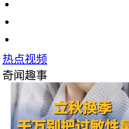
热点视频
奇闻趣事