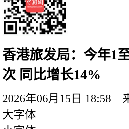
香港旅发局：今年1至
次 同比增长14%
2026年06月15日 18:58
大字体