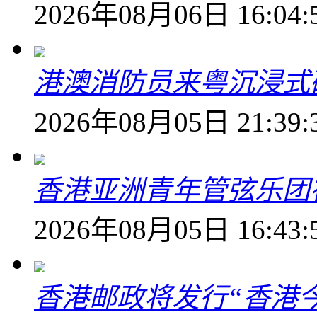
2026年08月06日 16:04:
港澳消防员来粤沉浸式
2026年08月05日 21:39:
香港亚洲青年管弦乐团
2026年08月05日 16:43:
香港邮政将发行“香港