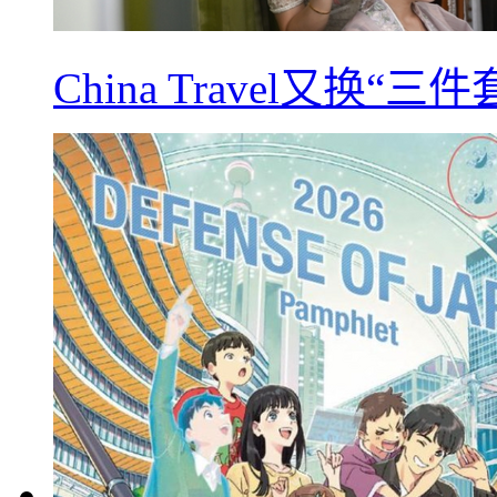
China Travel又