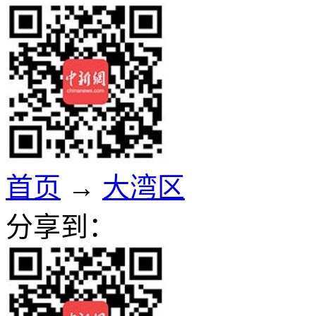
首页
→
大湾区
分享到：