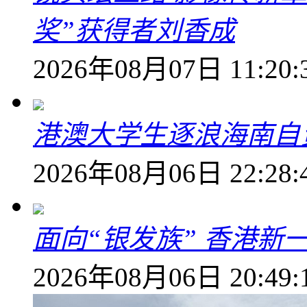
奖”获得者刘香成
2026年08月07日 11:20:
港澳大学生逐浪海南自
2026年08月06日 22:28:
面向“银发族” 香港新
2026年08月06日 20:49: