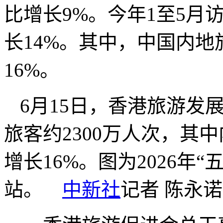
比增长9%。今年1至5月
长14%。其中，中国内地
16%。
6月15日，香港旅游发
旅客约2300万人次，其中
增长16%。图为2026年
站。
中新社
记者 陈永诺