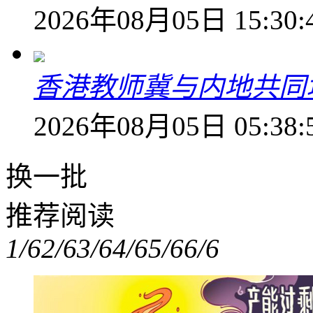
2026年08月05日 15:30:
香港教师冀与内地共同
2026年08月05日 05:38:
换一批
推荐阅读
1/6
2/6
3/6
4/6
5/6
6/6