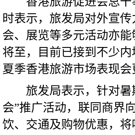
香港旅游促进会总干
时表示，旅发局对外宣传
会、展览等多元活动亦能
将至，目前已接到不少内
夏季香港旅游市场表现会
旅发局表示，针对暑期
会”推广活动，联同商界
饮、交通及购物优惠，将