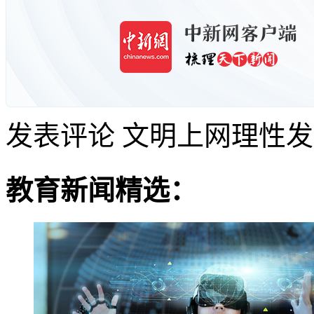
发表评论
文明上网理性发
教育新闻精选：