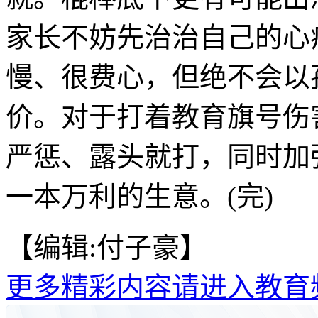
家长不妨先治治自己的心
慢、很费心，但绝不会以
价。对于打着教育旗号伤
严惩、露头就打，同时加
一本万利的生意。(完)
【编辑:付子豪】
更多精彩内容请进入教育