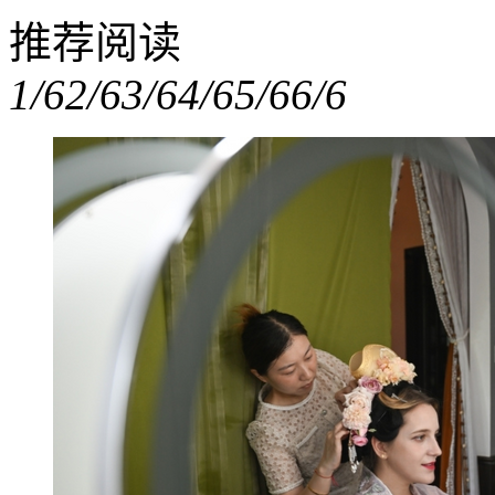
推荐阅读
1/6
2/6
3/6
4/6
5/6
6/6