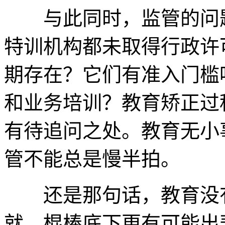
与此同时，监管的问题
特训机构都未取得行政许
期存在？它们有准入门槛
和业务培训？教育矫正过
有待追问之处。教育无小
管不能总是慢半拍。
还是那句话，教育没有
就。棍棒底下更有可能出