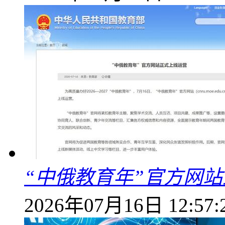
“中俄教育年”官方网
2026年07月16日 12:57: