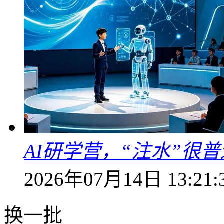
AI研学营，“注水”很普
2026年07月14日 13:21:
换一批