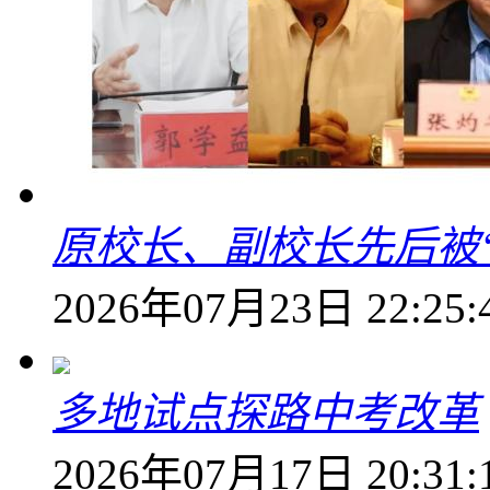
原校长、副校长先后被
2026年07月23日 22:25:
多地试点探路中考改革
2026年07月17日 20:31: