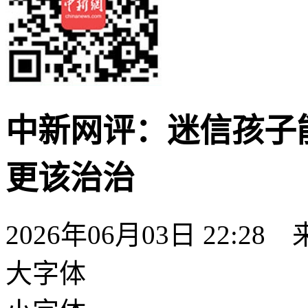
中新网评：迷信孩子
更该治治
2026年06月03日 22:28
大字体