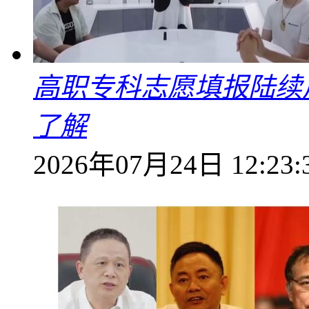
高职专科志愿填报陆续
了解
2026年07月24日 12:23: