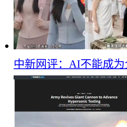
中新网评：AI不能成为