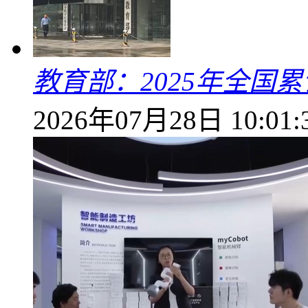
教育部：2025年全国累
2026年07月28日 10:01: