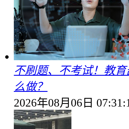
不刷题、不考试！教育
么做？
2026年08月06日 07:31: