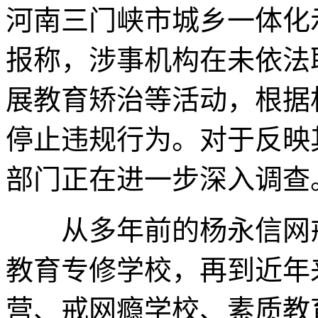
河南三门峡市城乡一体化
报称，涉事机构在未依法
展教育矫治等活动，根据
停止违规行为。对于反映
部门正在进一步深入调查
从多年前的杨永信网戒
教育专修学校，再到近年
营、戒网瘾学校、素质教