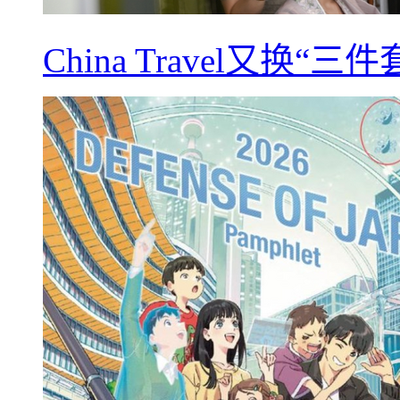
China Travel又