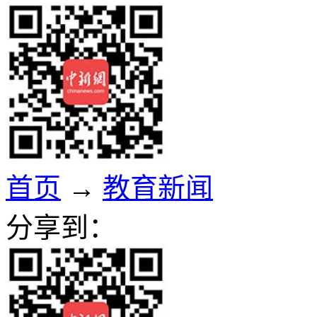
首页
→
教育新闻
分享到：