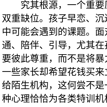
究其根源，一个重要原
双重缺位。孩子早恋、沉
中可能会遇到的课题。面
通、陪伴、引导，尤其在
要彼此尊重，而不是将暴
一些家长却希望花钱买来
给陌生机构，这何尝不是
种心理恰恰为各类特训机