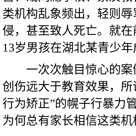
类机构乱象频出，轻则辱
侵，甚至致人死亡。就在
13岁男孩在湖北某青少
一次次触目惊心的案例
创伤远大于教育效果，所
行为矫正”的幌子行暴力
为何总有家长相信这类机