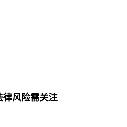
法律风险需关注