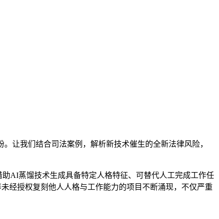
纷。让我们结合司法案例，解析新技术催生的全新法律风险，
，借助AI蒸馏技术生成具备特定人格特征、可替代人工完成工作任
l”等未经授权复刻他人人格与工作能力的项目不断涌现，不仅严重