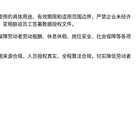
使用的具体用途、有效期限和适用范围边界，严禁企业未经许
，变相胁迫员工签署数据授权文件。
保障劳动者劳动报酬、休息休假、岗位安全、社会保障等各项
据来源合规、人员授权真实、全程算法合规，切实降低劳动者