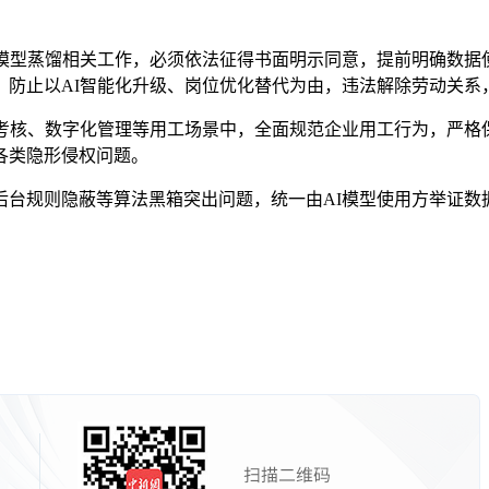
型蒸馏相关工作，必须依法征得书面明示同意，提前明确数据
，防止以AI智能化升级、岗位优化替代为由，违法解除劳动关系
核、数字化管理等用工场景中，全面规范企业用工行为，严格
各类隐形侵权问题。
规则隐蔽等算法黑箱突出问题，统一由AI模型使用方举证数