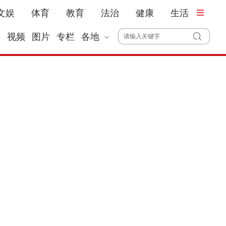
文娱
体育
教育
法治
健康
生活
播
视频
图片
专栏
各地