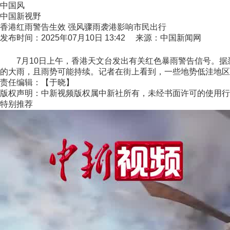
中国风
中国新视野
香港红雨警告生效 强风骤雨袭港影响市民出行
发布时间：2025年07月10日 13:42 来源：中国新闻网
7月10日上午，香港天文台发出有关红色暴雨警告信号。据悉
的大雨，且雨势可能持续。记者在街上看到，一些地势低洼地区
责任编辑：【于晓】
版权声明：中新视频版权属中新社所有，未经书面许可的使用行
特别推荐