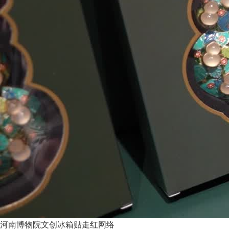
河南博物院文创冰箱贴走红网络