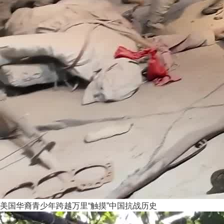
美国华裔青少年跨越万里“触摸”中国抗战历史