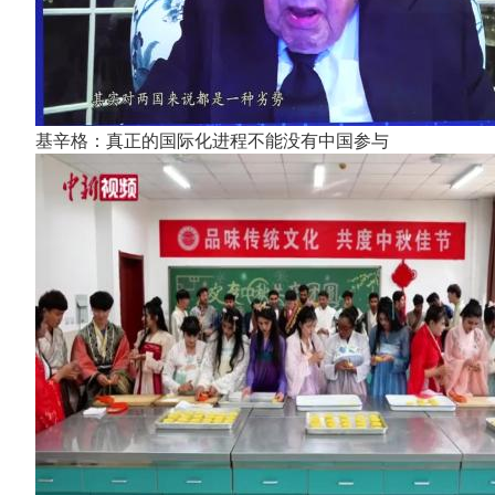
基辛格：真正的国际化进程不能没有中国参与