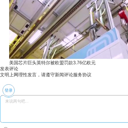
美国芯片巨头英特尔被欧盟罚款3.76亿欧元
发表评论
文明上网理性发言，请遵守新闻评论服务协议
登录