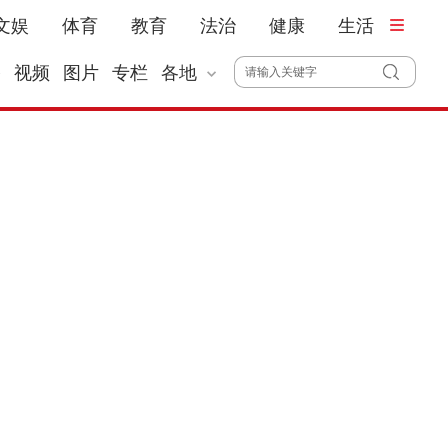
文娱
体育
教育
法治
健康
生活
播
视频
图片
专栏
各地