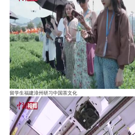
留学生福建漳州研习中国茶文化