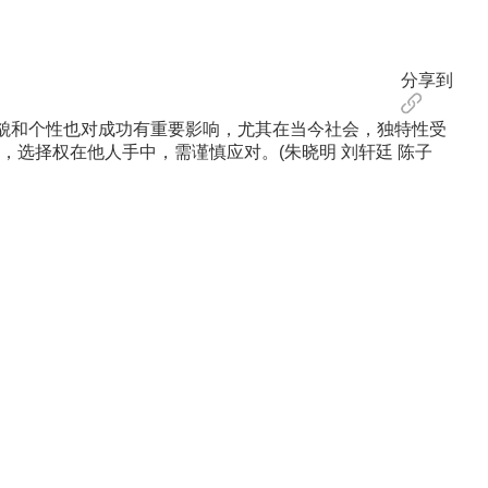
分享到
貌和个性也对成功有重要影响，尤其在当今社会，独特性受
选择权在他人手中，需谨慎应对。(朱晓明 刘轩廷 陈子