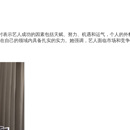
时表示艺人成功的因素包括天赋、努力、机遇和运气，个人的外
在自己的领域内具备扎实的实力。她强调，艺人面临市场和竞争，