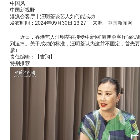
中国风
中国新视野
港澳会客厅丨汪明荃谈艺人如何能成功
发布时间：2024年09月30日 13:27 来源：中国新闻网
近日，香港艺人汪明荃在接受中新网“港澳会客厅”采访
到追捧。关于成功的标准，汪明荃认为这并不固定，首先要
彦）
责任编辑：【吉翔】
特别推荐