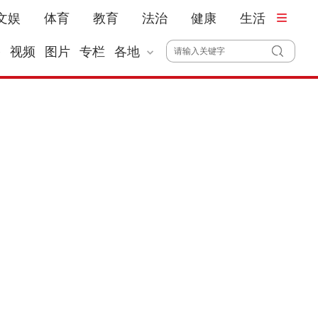
文娱
体育
教育
法治
健康
生活
播
视频
图片
专栏
各地