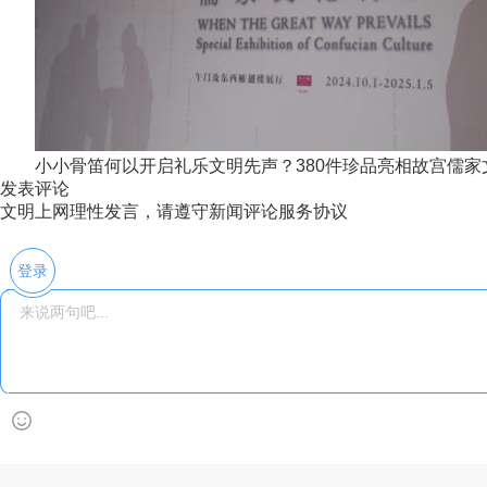
小小骨笛何以开启礼乐文明先声？380件珍品亮相故宫儒家
发表评论
文明上网理性发言，请遵守新闻评论服务协议
登录