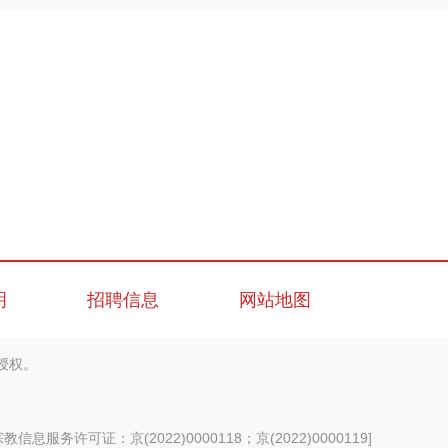
明
招聘信息
网站地图
授权。
信息服务许可证：京(2022)0000118；京(2022)0000119
]