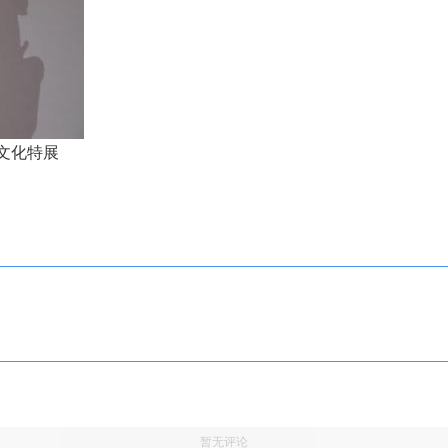
文化特展
暂无评论