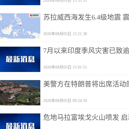
2026年08月05日 15:33:51
苏拉威西海发生6.4级地震 
2026年08月05日 15:21:38
7月以来印度季风灾害已致
2026年08月05日 15:01:51
美警方在特朗普将出席活动
2026年08月05日 09:24:59
危地马拉富埃戈火山喷发 