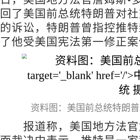
回了美国前总统特朗普对社交媒
的诉讼，特朗普曾指控推特
了他受美国宪法第一修正案
资料图：美国前总统特朗普
报道称，美国地方法官詹