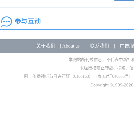
关于我们
|
About us
|
联系我们
|
广告服
本网站所刊载信息，不代表中新社
未经授权禁止转载、摘编、复
[
网上传播视听节目许可证（0106168）
] [
京ICP证040655号
] 
Copyright ©1999-202