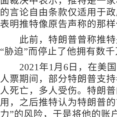
面裁决中表示，推特是一家
的言论自由条款仅适用于政
表明推特像原告声称的那样
此前，特朗普曾称推特是
“胁迫”而停止了他拥有数
2021年1月6日，在美
人票期间，部分特朗普支持
人死亡，多人受伤。特朗普
用，之后推特认为特朗普的
力”的风险，于是将他的账