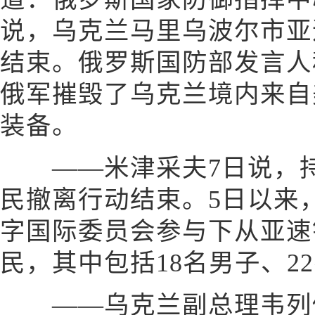
说，乌克兰马里乌波尔市亚
结束。俄罗斯国防部发言人
俄军摧毁了乌克兰境内来自
装备。
——米津采夫7日说，持
民撤离行动结束。5日以来
字国际委员会参与下从亚速
民，其中包括18名男子、2
——乌克兰副总理韦列修