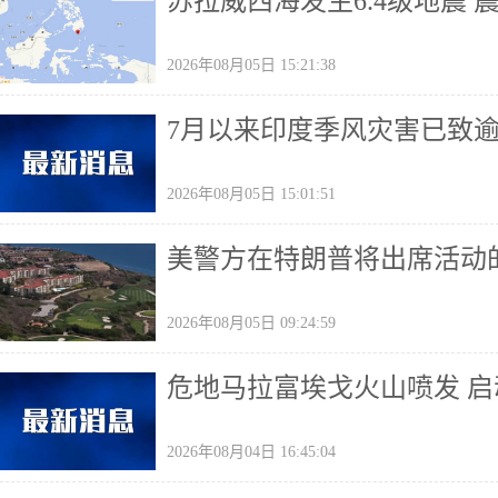
苏拉威西海发生6.4级地震 
2026年08月05日 15:21:38
7月以来印度季风灾害已致
2026年08月05日 15:01:51
美警方在特朗普将出席活动
2026年08月05日 09:24:59
危地马拉富埃戈火山喷发 
2026年08月04日 16:45:04