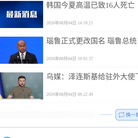
韩国今夏高温已致16人死亡
2026年08月04日 14:18:21
瑙鲁正式更改国名 瑙鲁总
2026年08月04日 10:05:37
乌媒：泽连斯基给驻外大使
2026年08月04日 08:22:49