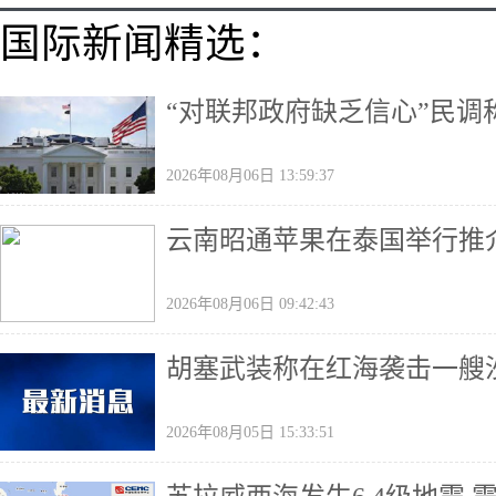
国际新闻精选：
“对联邦政府缺乏信心”民
2026年08月06日 13:59:37
云南昭通苹果在泰国举行推
2026年08月06日 09:42:43
胡塞武装称在红海袭击一艘
2026年08月05日 15:33:51