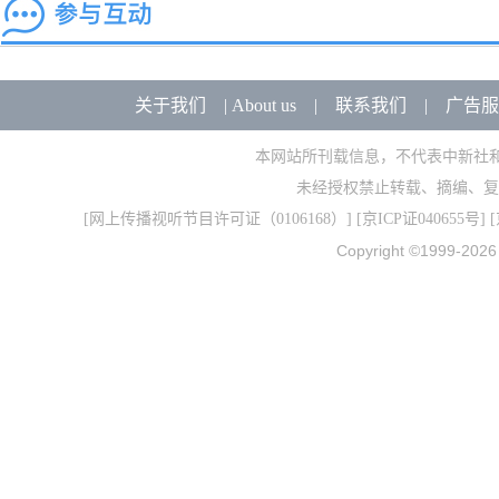
关于我们
|
About us
|
联系我们
|
广告服
本网站所刊载信息，不代表中新社
未经授权禁止转载、摘编、复
[
网上传播视听节目许可证（0106168）
] [
京ICP证040655号
] 
Copyright ©1999-202