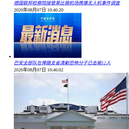
德国联邦检察院接管莱比锡机场携爆无人机事件调查
2026年08月07日 10:46:20
巴安全部队在俾路支省清剿恐怖分子已击毙12人
2026年08月07日 10:46:02