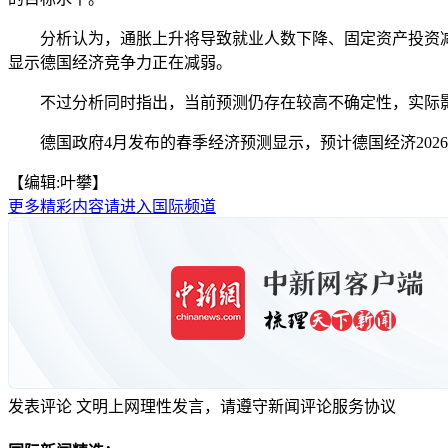
分析认为，通胀上升将导致就业人数下降、固定资产投资减少，
显示德国经济竞争力正在减弱。
不过分析同时指出，当前预测仍存在较高不确定性，实际影
德国政府4月发布的春季经济预测显示，预计德国经济2026年增
【编辑:叶攀】
更多精彩内容请进入国际频道
发表评论
文明上网理性发言，请遵守新闻评论服务协议