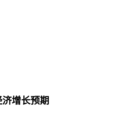
经济增长预期