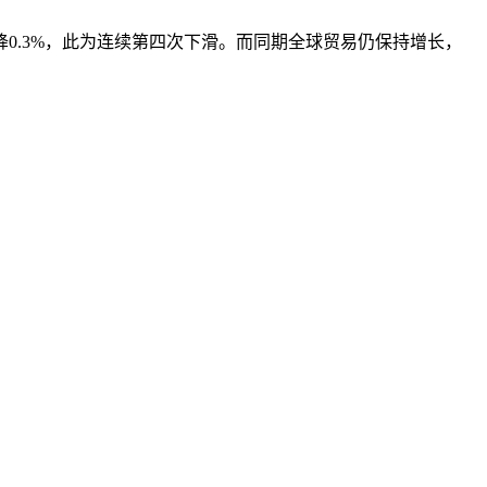
0.3%，此为连续第四次下滑。而同期全球贸易仍保持增长，