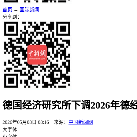
首页
→
国际新闻
分享到：
德国经济研究所下调2026年德
2026年05月08日 08:16 来源：
中国新闻网
大字体
小字体