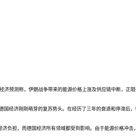
发布经济预测称，伊朗战争带来的能源价格上涨及供应链中断，正阻
国经济刚刚萌芽的复苏势头。在经历了三年的衰退和停滞后，
负担，而德国经济所有领域都受到影响。由于能源价格冲击，预计