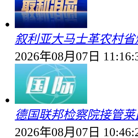
叙利亚大马士革农村省爆
2026年08月07日 11:16:
德国联邦检察院接管莱
2026年08月07日 10:46: