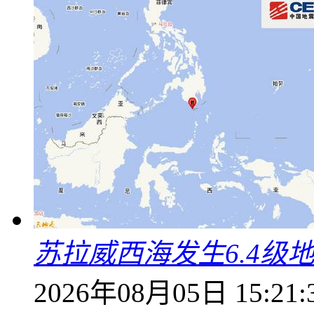
苏拉威西海发生6.4级地
2026年08月05日 15:21: