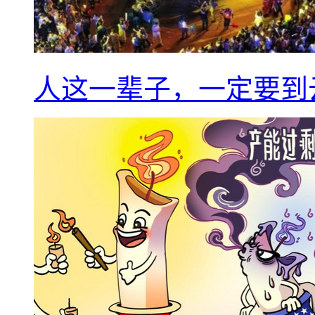
人这一辈子，一定要到