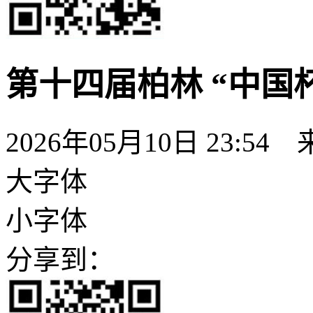
第十四届柏林 “中国
2026年05月10日 23:54
大字体
小字体
分享到：