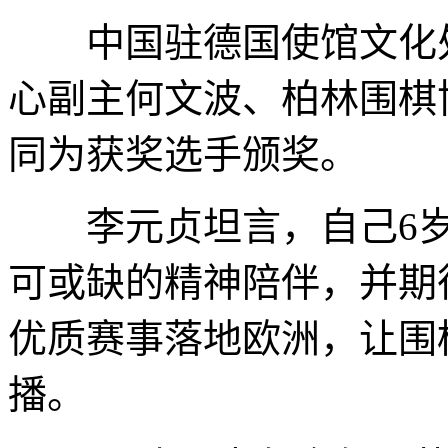
中国驻德国使馆文化处
心副主何文波、柏林围棋
同为获奖选手颁奖。
李元贞坦言，自己6岁
可或缺的精神陪伴，并期
优质赛事落地欧洲，让围
播。