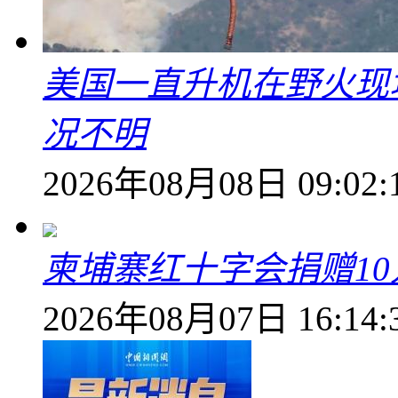
美国一直升机在野火现
况不明
2026年08月08日 09:02:
柬埔寨红十字会捐赠1
2026年08月07日 16:14: