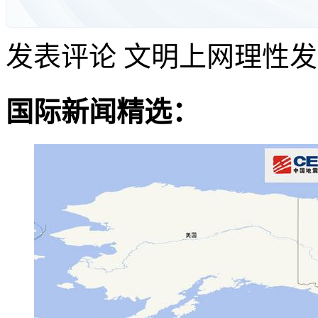
发表评论
文明上网理性发
国际新闻精选：