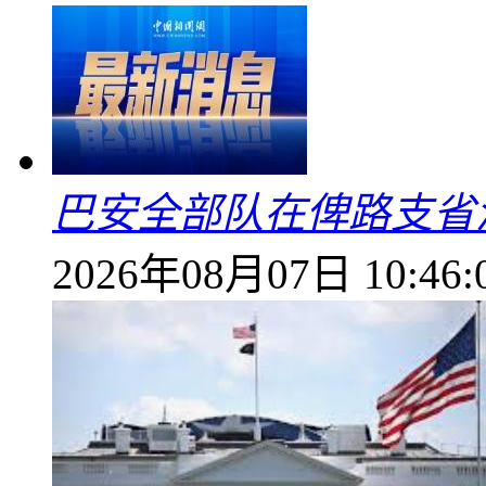
巴安全部队在俾路支省
2026年08月07日 10:46: