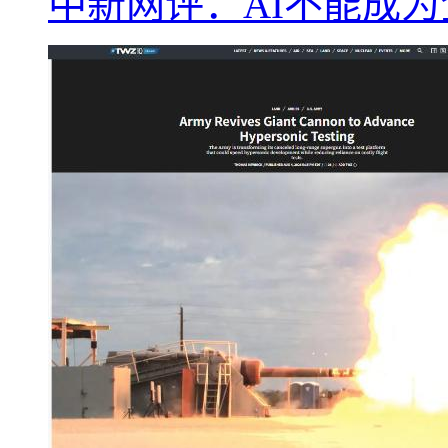
中新网评：AI不能成为