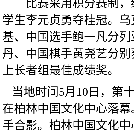
比赛采用积分赛制，经
学生李元贞勇夺桂冠。乌
基、中国选手鲍一凡分列
丹、中国棋手黄尧艺分别获
上长者组最佳成绩奖。
当地时间5月10日，第十
在柏林中国文化中心落幕
手合影。柏林中国文化中