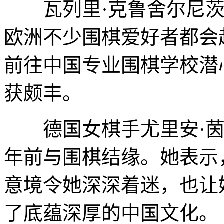
瓦列里·克鲁舍尔尼茨
欧洲不少围棋爱好者都会
前往中国专业围棋学校潜
获颇丰。
德国女棋手尤里安·茵
年前与围棋结缘。她表示
意境令她深深着迷，也让
了底蕴深厚的中国文化。