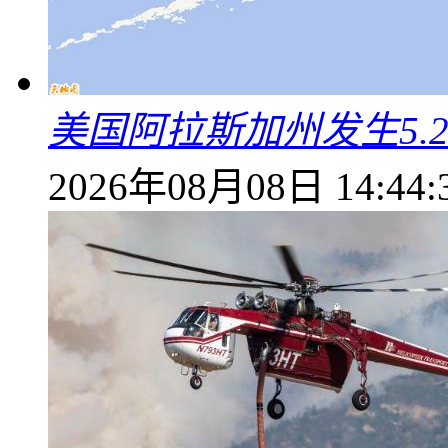
美国阿拉斯加州发生5.
2026年08月08日 14:44: