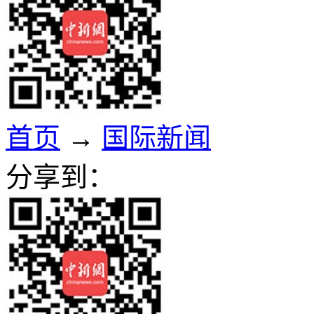
首页
→
国际新闻
分享到：