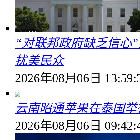
“对联邦政府缺乏信心
扰美民众
2026年08月06日 13:59:
云南昭通苹果在泰国举
2026年08月06日 09:42: