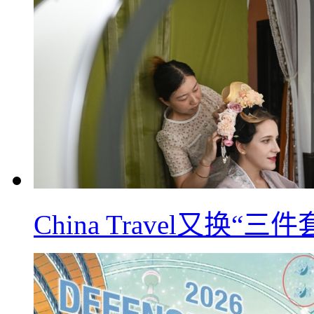
China Travel又