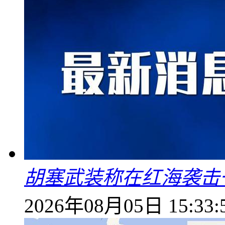
胡塞武装称在红海袭击
2026年08月05日 15:33: