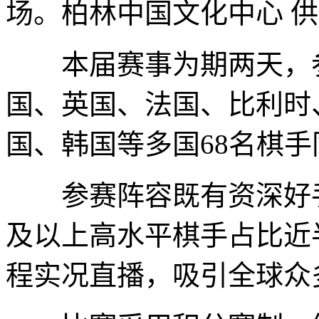
场。柏林中国文化中心 
本届赛事为期两天，参
国、英国、法国、比利时
国、韩国等多国68名棋
参赛阵容既有资深好手
及以上高水平棋手占比近
程实况直播，吸引全球众