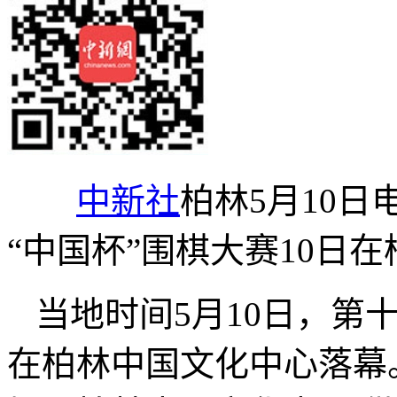
中新社
柏林5月10日
“中国杯”围棋大赛10日
当地时间5月10日，第十
在柏林中国文化中心落幕