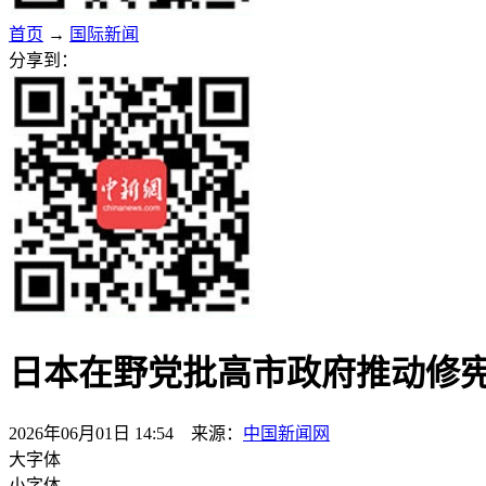
首页
→
国际新闻
分享到：
日本在野党批高市政府推动修
2026年06月01日 14:54 来源：
中国新闻网
大字体
小字体