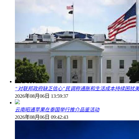
“对联邦政府缺乏信心”民调称通胀和生活成本持续困扰
2026年08月06日 13:59:37
云南昭通苹果在泰国举行推介品鉴活动
2026年08月06日 09:42:43