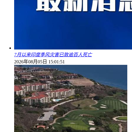
7月以来印度季风灾害已致逾百人死亡
2026年08月05日 15:01:51