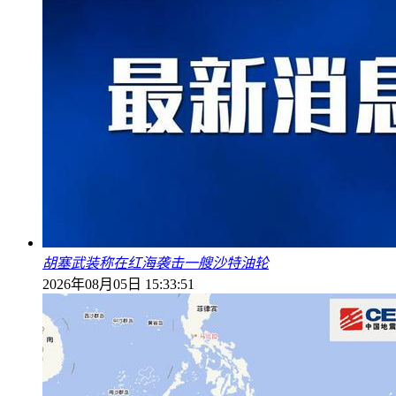
胡塞武装称在红海袭击一艘沙特油轮
2026年08月05日 15:33:51