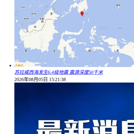
苏拉威西海发生6.4级地震 震源深度50千米
2026年08月05日 15:21:38