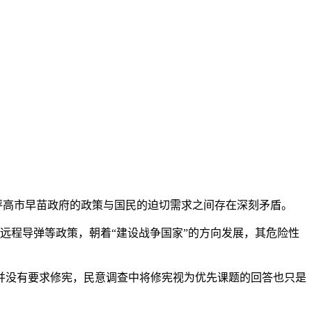
批评高市早苗政府的政策与国民的迫切需求之间存在深刻矛盾。
程导弹等政策，朝着“建设战争国家”的方向发展，其危险性
没有要求修宪，民意调查中将修宪视为优先课题的回答也只是