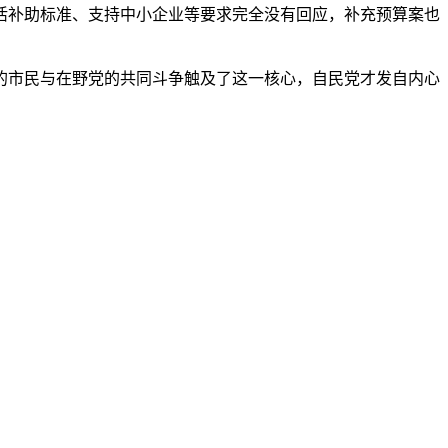
补助标准、支持中小企业等要求完全没有回应，补充预算案也
市民与在野党的共同斗争触及了这一核心，自民党才发自内心