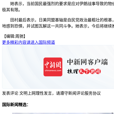
她表示，当前国民最强烈的要求是应对伊朗战事导致的物价
极其有限。
田村最后表示，日美同盟基轴是自民党政治最粗壮的根基，
地感到恐惧，并试图瓦解这一共同斗争。她表示，今后将继续
【编辑:周驰】
更多精彩内容请进入国际频道
发表评论
文明上网理性发言，请遵守新闻评论服务协议
国际新闻精选：