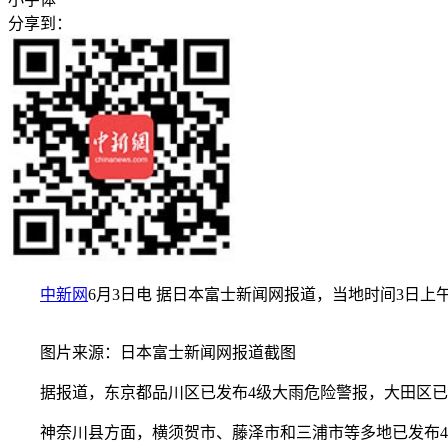
分享到：
中新网
6月3日电 据日本富士新闻网报道，当地时间3日上
图片来源：日本富士新闻网报道截图
据报道，东京都品川区已发布4级大雨危险警报，大田区已
神奈川县方面，横须贺市、藤泽市和三浦市等多地已发布4级