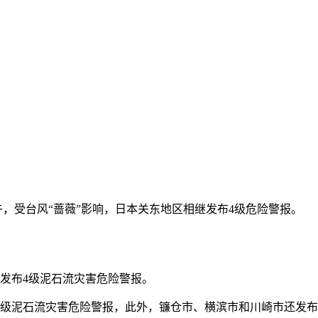
午，受台风“蔷薇”影响，日本关东地区相继发布4级危险警报。
发布4级泥石流灾害危险警报。
泥石流灾害危险警报，此外，镰仓市、横滨市和川崎市还发布