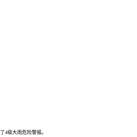
了4级大雨危险警报。