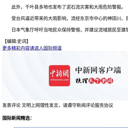
此外，千叶县多地也发布了泥石流灾害和大雨危险警报。
受台风逼近带来的大雨影响，流经东京市中心的神田川、目
日本气象厅呼吁当地民众保持警惕，并建议流域居民至建
【编辑:史词】
更多精彩内容请进入国际频道
发表评论
文明上网理性发言，请遵守新闻评论服务协议
国际新闻精选：