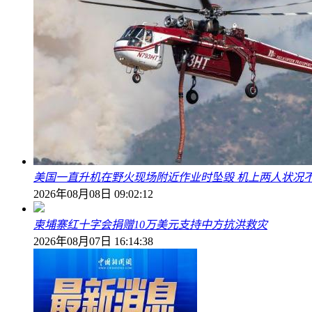
美国一直升机在野火现场附近作业时坠毁 机上两人状况
2026年08月08日 09:02:12
柬埔寨红十字会捐赠10万美元支持中方抗洪救灾
2026年08月07日 16:14:38