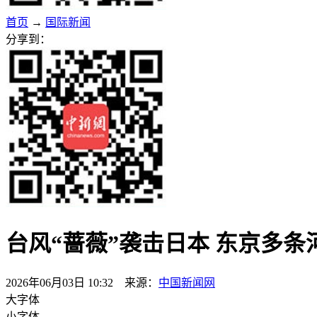
首页
→
国际新闻
分享到：
台风“蔷薇”袭击日本 东京多条
2026年06月03日 10:32 来源：
中国新闻网
大字体
小字体