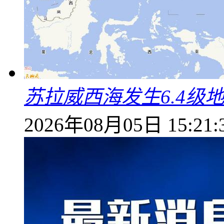
苏拉威西海发生6.4级地
2026年08月05日 15:21: