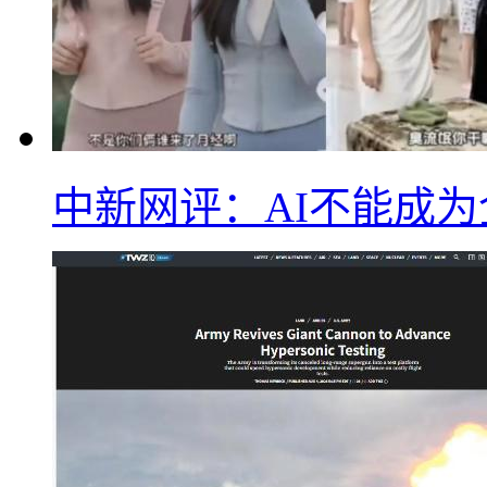
中新网评：AI不能成为