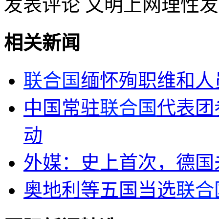
发表评论
文明上网理性发
相关新闻
联合国
缅怀殉职维和人
中国常驻
联合国
代表团参
动
外媒：史上首次，德国
奥地利等五国当选
联合