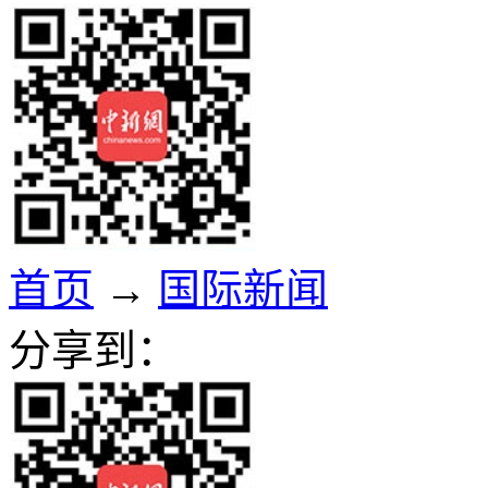
首页
→
国际新闻
分享到：