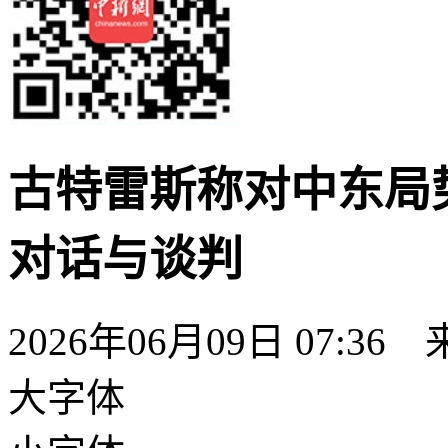
古特雷斯称对中东局
对话与谈判
2026年06月09日 07:36
大字体