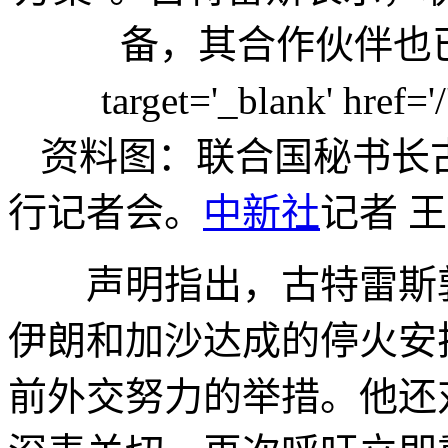
资料图：联合国秘书长
行记者会。
中新社
记者 王
声明指出，古特雷斯敦
伊朗和加沙达成的停火安
前外交努力的举措。他还