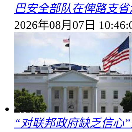
巴安全部队在俾路支省
2026年08月07日 10:46:
“对联邦政府缺乏信心