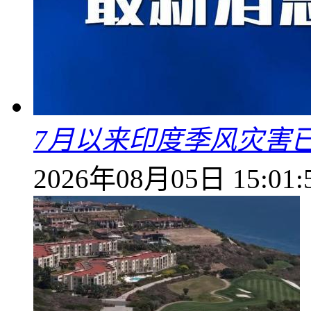
7月以来印度季风灾害
2026年08月05日 15:01: