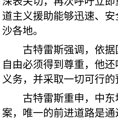
深表关切，再次呼吁立即
道主义援助能够迅速、安
沙各地。
古特雷斯强调，依据国
自由必须得到尊重，他还
义务，并采取一切可行的
古特雷斯重申，中东地
案，唯一的前进道路是通