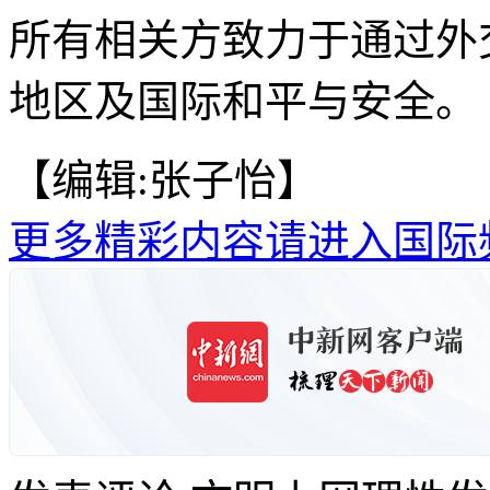
所有相关方致力于通过外
地区及国际和平与安全。
【编辑:张子怡】
更多精彩内容请进入国际