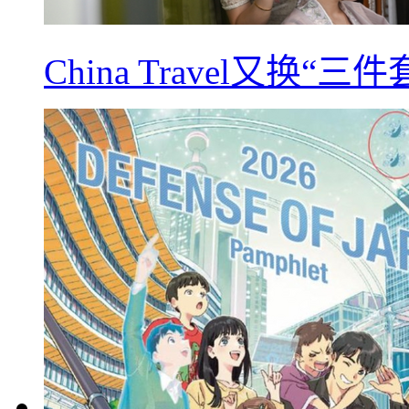
China Travel又