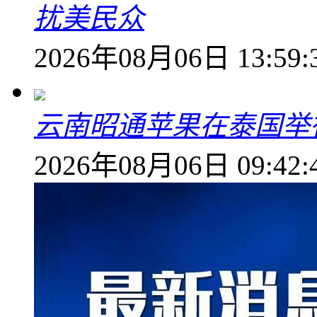
扰美民众
2026年08月06日 13:59:
云南昭通苹果在泰国举
2026年08月06日 09:42: