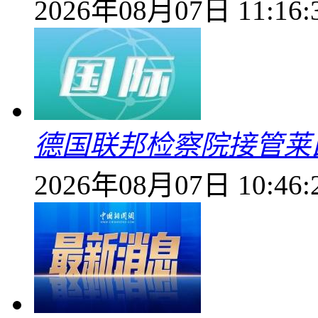
2026年08月07日 11:16:
德国联邦检察院接管莱
2026年08月07日 10:46: