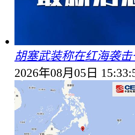
胡塞武装称在红海袭击
2026年08月05日 15:33: