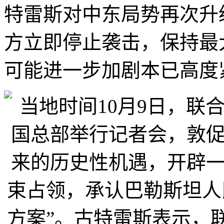
特雷斯对中东局势再次升
方立即停止袭击，保持最
可能进一步加剧本已高度