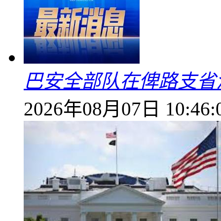
巴安全部队在俾路支省
2026年08月07日 10:46: