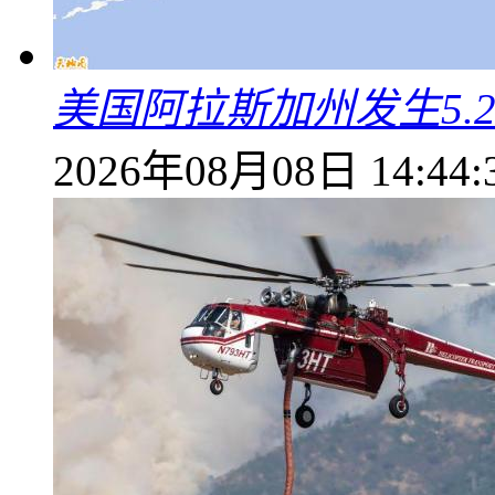
美国阿拉斯加州发生5.
2026年08月08日 14:44: