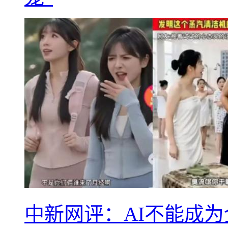
中新网评：AI不能成为