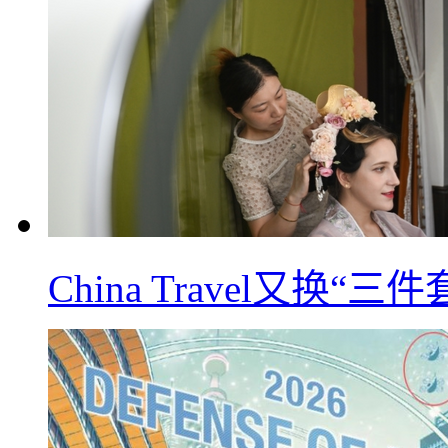
China Travel又