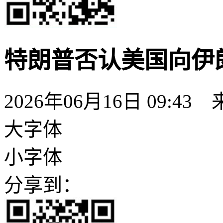
特朗普否认美国向伊
2026年06月16日 09:43
大字体
小字体
分享到：