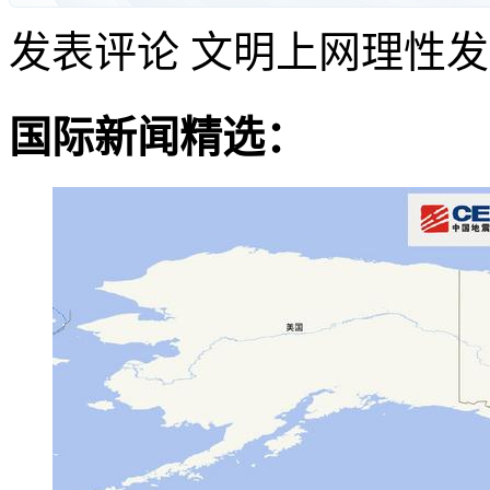
发表评论
文明上网理性发
国际新闻精选：