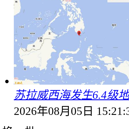
苏拉威西海发生6.4级地
2026年08月05日 15:21: