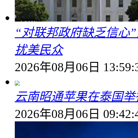
“对联邦政府缺乏信心
扰美民众
2026年08月06日 13:59:
云南昭通苹果在泰国举
2026年08月06日 09:42: