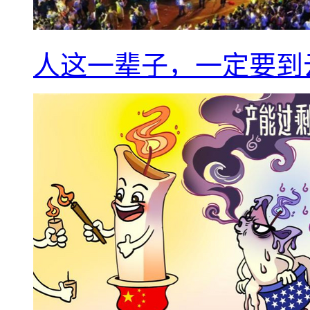
人这一辈子，一定要到