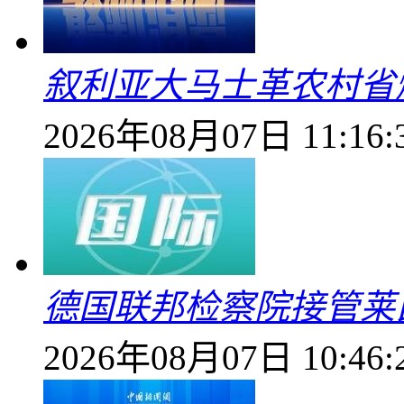
叙利亚大马士革农村省爆
2026年08月07日 11:16:
德国联邦检察院接管莱
2026年08月07日 10:46: