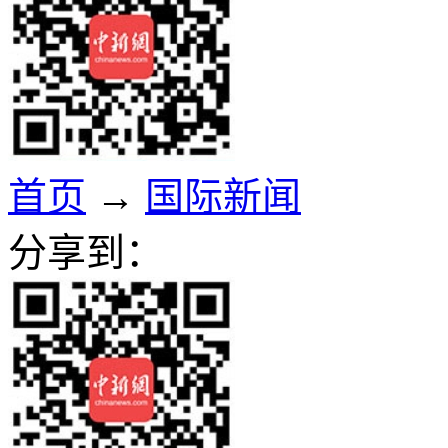
首页
→
国际新闻
分享到：