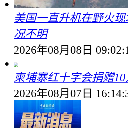
美国一直升机在野火现
况不明
2026年08月08日 09:02:
柬埔寨红十字会捐赠1
2026年08月07日 16:14: