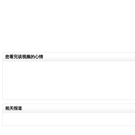
您看完该视频的心情
相关报道