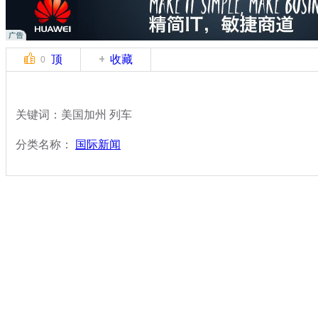
顶
收藏
0
关键词：美国加州 列车
分类名称：
国际新闻