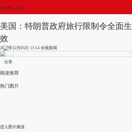
中新网
•
正文
美国：特朗普政府旅行限制令全面生
效
2017年12月05日 13:14 央视新闻
分享
阅读推荐
热门图片
进入图片频道