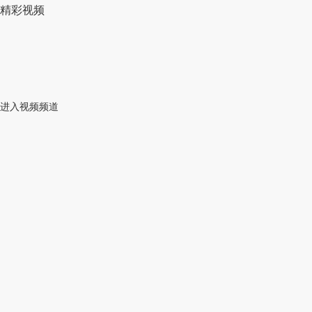
精彩视频
进入视频频道