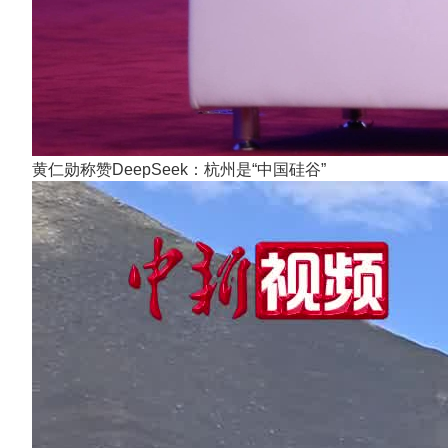
黄仁勋称赞DeepSeek：杭州是“中国硅谷”