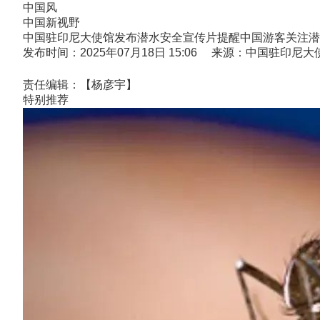
中国风
中国新视野
中国驻印尼大使馆发布潜水安全宣传片提醒中国游客关注潜
发布时间：2025年07月18日 15:06 来源：中国驻印尼大
责任编辑：【杨彦宇】
特别推荐