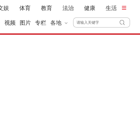
文娱
体育
教育
法治
健康
生活
播
视频
图片
专栏
各地