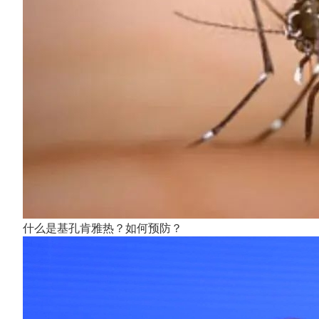
什么是基孔肯雅热？如何预防？