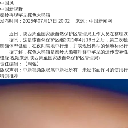
中国风
中国新视野
秦岭再现罕见棕色大熊猫
发布时间：2025年07月17日 20:02 来源：中国新闻网
近日，陕西周至国家级自然保护区管理局工作人员在整理20
据悉，这是该自然保护区继2021年4月16日之后，第二次独
熊猫体型健硕，在夜间雪地中行走，并表现出典型的领地标记行
据了解，棕色大熊猫是秦岭大熊猫种群中罕见的遗传变异性类
镱泷 视频来源 陕西周至国家级自然保护区管理局)
责任编辑：【周驰】
版权声明：中新视频版权属中新社所有，未经书面许可的使用行
特别推荐