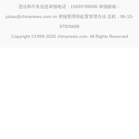
违法和不良信息举报电话：15699788000 举报邮箱：
jubao@chinanews.com.cn
举报受理和处置管理办法
总机：86-10-
87826688
Copyright ©1999-2026
chinanews.com. All Rights Reserved