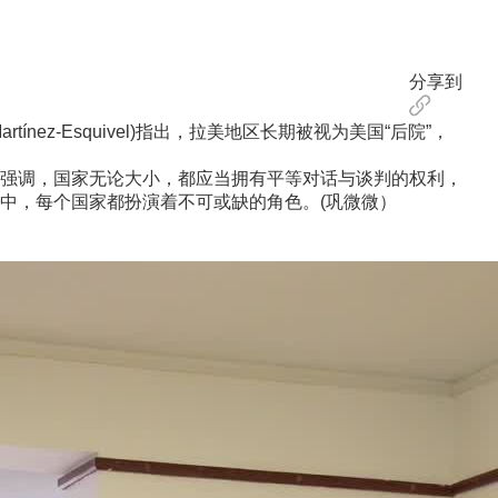
分享到
ez-Esquivel)指出，拉美地区长期被视为美国“后院”，
强调，国家无论大小，都应当拥有平等对话与谈判的权利，
中，每个国家都扮演着不可或缺的角色。(巩微微）