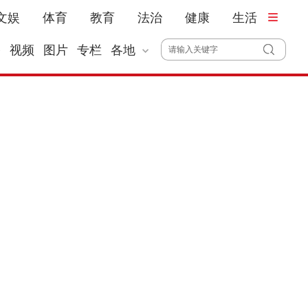
文娱
体育
教育
法治
健康
生活
播
视频
图片
专栏
各地