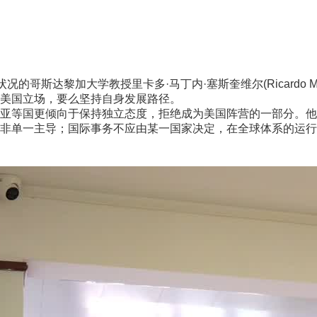
黎加大学教授里卡多·马丁内·塞斯奎维尔(Ricardo Martín
美国立场，要么坚持自身发展路径。
等国更倾向于保持独立态度，拒绝成为美国阵营的一部分。他
非单一主导；国际事务不应由某一国家决定，在全球体系的运行