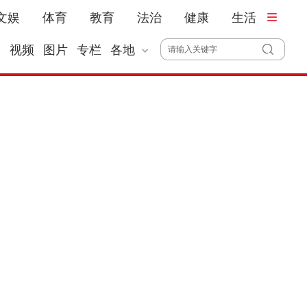
文娱
体育
教育
法治
健康
生活
播
视频
图片
专栏
各地