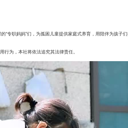
“专职妈妈”们，为孤困儿童提供家庭式养育，用陪伴为孩子们撑
用行为，本社将依法追究其法律责任。