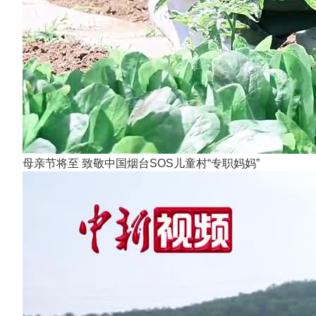
母亲节将至 致敬中国烟台SOS儿童村“专职妈妈”