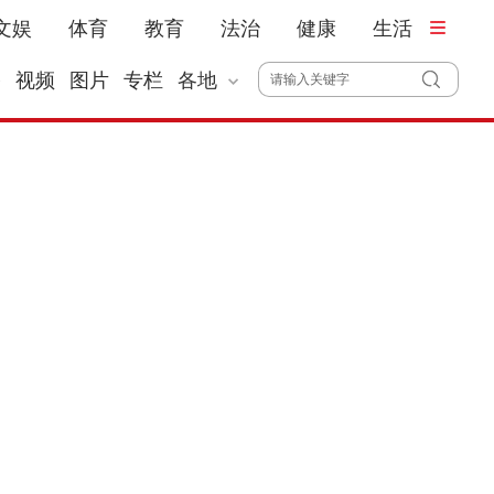
文娱
体育
教育
法治
健康
生活
播
视频
图片
专栏
各地