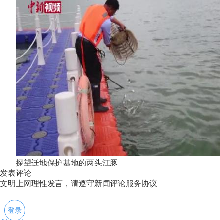
探望迁地保护基地的两头江豚
发表评论
文明上网理性发言，请遵守新闻评论服务协议
登录